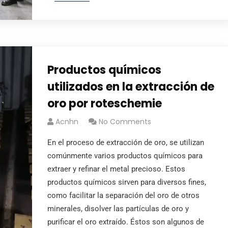
Productos químicos
utilizados en la extracción de
oro por roteschemie
Acnhn
No Comments
En el proceso de extracción de oro, se utilizan
comúnmente varios productos químicos para
extraer y refinar el metal precioso. Estos
productos químicos sirven para diversos fines,
como facilitar la separación del oro de otros
minerales, disolver las partículas de oro y
purificar el oro extraído. Éstos son algunos de