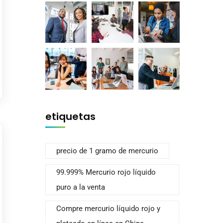
etiquetas
precio de 1 gramo de mercurio
99.999% Mercurio rojo líquido
puro a la venta
Compre mercurio líquido rojo y