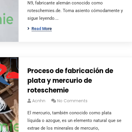
N9, fabricante alemán conocido como
roteschemies.de. Toma asiento cómodamente y
sigue leyendo.…
Read More
Proceso de fabricación de
plata y mercurio de
roteschemie
Acnhn
No Comments
El mercurio, también conocido como plata
líquida o azogue, es un elemento natural que se
extrae de los minerales de mercurio,