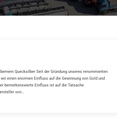
ilbernem Quecksilber Seit der Gründung unseres renommierten
ir einen enormen Einfluss auf die Gewinnung von Gold und
ser bemerkenswerte Einfluss ist auf die Tatsache
ersteller von…