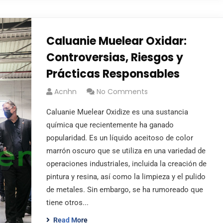
Caluanie Muelear Oxidar:
Controversias, Riesgos y
Prácticas Responsables
Acnhn
No Comments
Caluanie Muelear Oxidize es una sustancia
química que recientemente ha ganado
popularidad. Es un líquido aceitoso de color
marrón oscuro que se utiliza en una variedad de
operaciones industriales, incluida la creación de
pintura y resina, así como la limpieza y el pulido
de metales. Sin embargo, se ha rumoreado que
tiene otros...
Read More