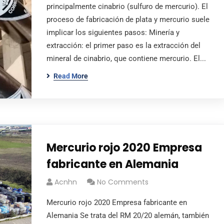
principalmente cinabrio (sulfuro de mercurio). El
proceso de fabricación de plata y mercurio suele
implicar los siguientes pasos: Minería y
extracción: el primer paso es la extracción del
mineral de cinabrio, que contiene mercurio. El...
Read More
Mercurio rojo 2020 Empresa
fabricante en Alemania
Acnhn
No Comments
Mercurio rojo 2020 Empresa fabricante en
Alemania Se trata del RM 20/20 alemán, también