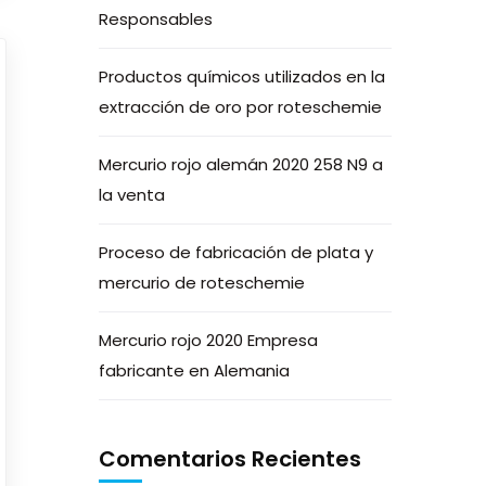
Responsables
Productos químicos utilizados en la
extracción de oro por roteschemie
Mercurio rojo alemán 2020 258 N9 a
la venta
Proceso de fabricación de plata y
mercurio de roteschemie
Mercurio rojo 2020 Empresa
fabricante en Alemania
Comentarios Recientes