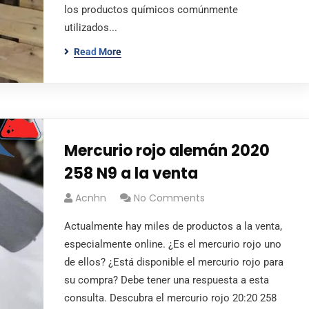
los productos químicos comúnmente
utilizados...
Read More
Mercurio rojo alemán 2020
258 N9 a la venta
Acnhn
No Comments
Actualmente hay miles de productos a la venta,
especialmente online. ¿Es el mercurio rojo uno
de ellos? ¿Está disponible el mercurio rojo para
su compra? Debe tener una respuesta a esta
consulta. Descubra el mercurio rojo 20:20 258