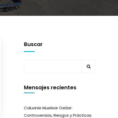
Buscar
Mensajes recientes
Caluanie Muelear Oxidar:
Controversias, Riesgos y Prácticas