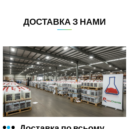
ДОСТАВКА З НАМИ
Доставка по всьому