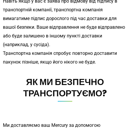
Навіть якщо у вас є заява про відмову від підпису в
транспортній компанії, транспортна компанія
вимагатиме підпис дорослого під час доставки для
вашої безпеки. Ваше відправлення не буде відправлено
або буде залишено в іншому пункті доставки
(наприклад, у сусіда).
Транспортна компанія спробує повторно доставити
пакунок пізніше, якщо його нікого не буде.
ЯК МИ БЕЗПЕЧНО
ТРАНСПОРТУЄМО?
Ми доставляємо ваш Mercury за допомогою