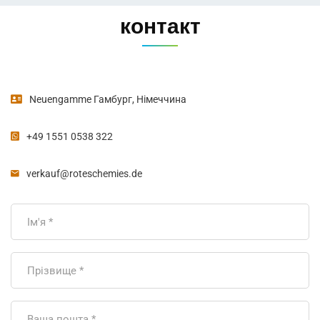
контакт
Neuengamme Гамбург, Німеччина
+49 1551 0538 322
verkauf@roteschemies.de