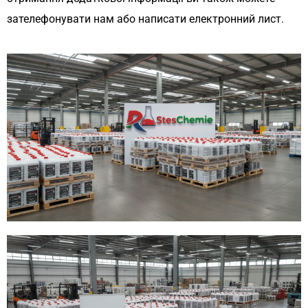
зателефонувати нам або написати електронний лист.