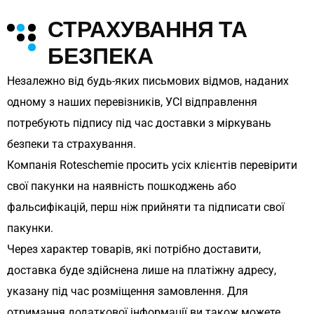
СТРАХУВАННЯ ТА
БЕЗПЕКА
Незалежно від будь-яких письмових відмов, наданих
одному з наших перевізників, УСІ відправлення
потребують підпису під час доставки з міркувань
безпеки та страхування.
Компанія Roteschemie просить усіх клієнтів перевірити
свої пакунки на наявність пошкоджень або
фальсифікацій, перш ніж прийняти та підписати свої
пакунки.
Через характер товарів, які потрібно доставити,
доставка буде здійснена лише на платіжну адресу,
указану під час розміщення замовлення. Для
отримання додаткової інформації ви також можете