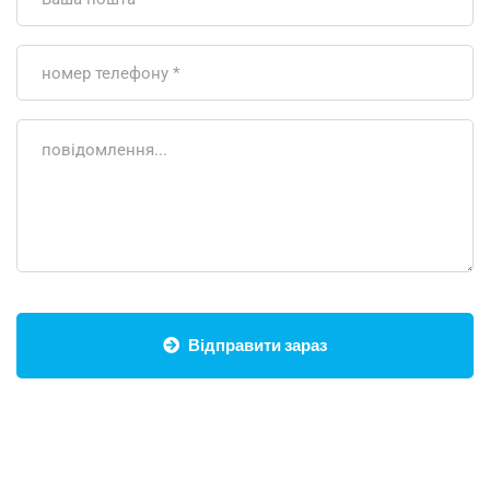
Відправити зараз