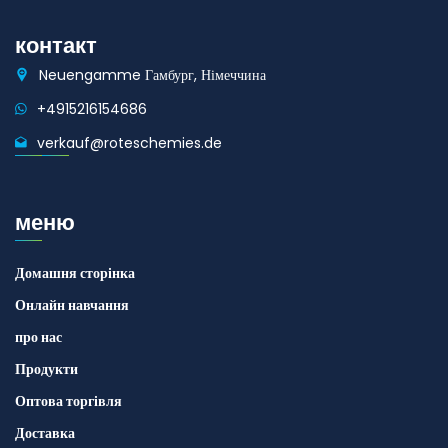
контакт
Neuengamme Гамбург, Німеччина
+4915216154686
verkauf@roteschemies.de
меню
Домашня сторінка
Онлайн навчання
про нас
Продукти
Оптова торгівля
Доставка