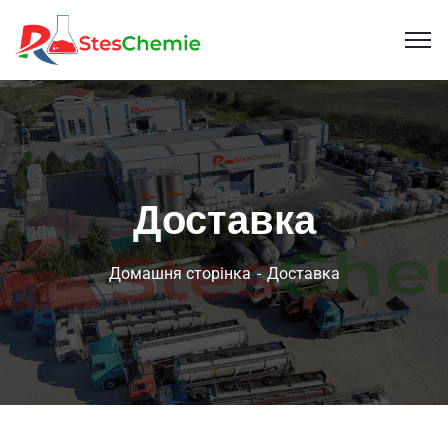
Доставка
Домашня сторінка
Доставка