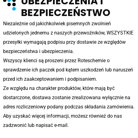
UBEZPIECZENIA I
BEZPIECZEŃSTWO
Niezależnie od jakichkolwiek pisemnych zwolnień
udzielonych jednemu z naszych przewoźników, WSZYSTKIE
przesyłki wymagają podpisu przy dostawie ze względów
bezpieczeństwa i ubezpieczenia.
Wszyscy klienci są proszeni przez Roteschemie o
sprawdzenie ich paczek pod kątem uszkodzeń lub naruszeń
przed ich zaakceptowaniem i podpisaniem.
Ze względu na charakter produktów, które mają być
dostarczone, dostawa zostanie zrealizowana wyłącznie na
adres rozliczeniowy podany podczas składania zamówienia.
Aby uzyskać więcej informacji, możesz również do nas
zadzwonić lub napisać e-mail.