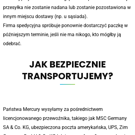
przesyłka nie zostanie nadana lub zostanie pozostawiona w
innym miejscu dostawy (np. u sąsiada).
Firma spedycyjna spróbuje ponownie dostarczyć paczkę w
późniejszym terminie, jeśli nie ma nikogo, kto mógłby ją
odebrać.
JAK BEZPIECZNIE
TRANSPORTUJEMY?
Państwa Mercury wysyłamy za pośrednictwem
licencjonowanego przewoźnika, takiego jak MSC Germany
SA & Co. KG, ubezpieczona poczta amerykańska, UPS, Zim