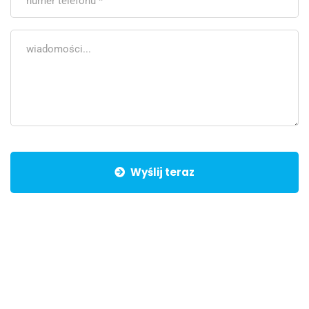
Wyślij teraz