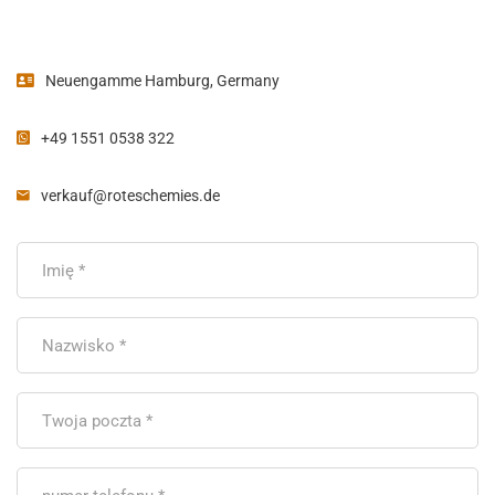
Neuengamme Hamburg, Germany
+49 1551 0538 322
verkauf@roteschemies.de