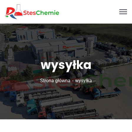
wysyłka
Strona główna
wysyłka