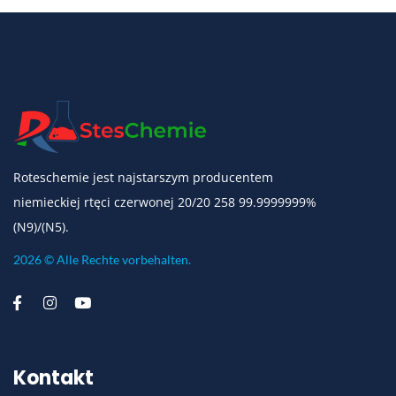
Roteschemie jest najstarszym producentem
niemieckiej rtęci czerwonej 20/20 258 99.9999999%
(N9)/(N5).
2026 © Alle Rechte vorbehalten.
Kontakt