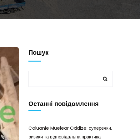
Пошук
Останні повідомлення
Caluanie Muelear Oxidize: суперечки,
ризики та відповідальна практика