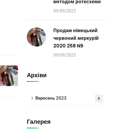
методом ротесхеми
09/09/2023
Продам німецький
червоний меркурій
2020 258 N9
09/09/2023
Архіви
Вересень 2023
6
Галерея