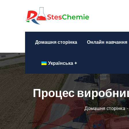
Домашня сторінка
Онлайн навчання
Українська
Процес виробниц
Домашня сторінка