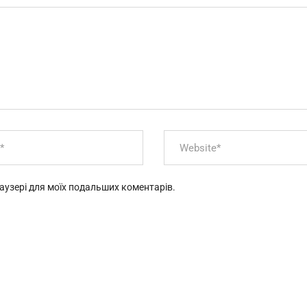
браузері для моїх подальших коментарів.