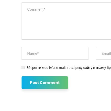
Зберегти моє ім'я, e-mail, та адресу сайту в цьому 