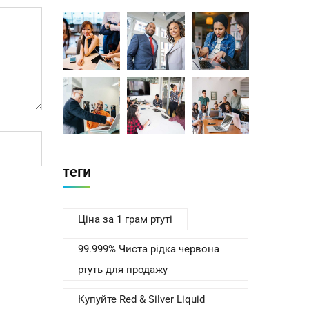
теги
Ціна за 1 грам ртуті
99.999% Чиста рідка червона
ртуть для продажу
Купуйте Red & Silver Liquid