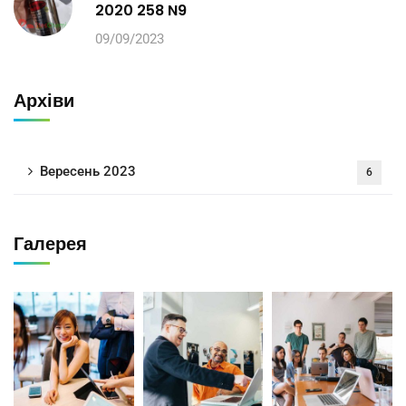
2020 258 N9
09/09/2023
Архіви
Вересень 2023
6
Галерея