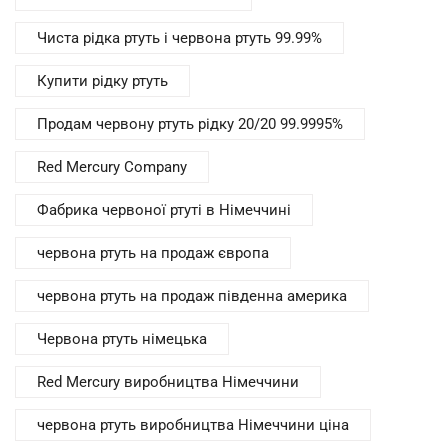
Чиста рідка ртуть і червона ртуть 99.99%
Купити рідку ртуть
Продам червону ртуть рідку 20/20 99.9995%
Red Mercury Company
Фабрика червоної ртуті в Німеччині
червона ртуть на продаж європа
червона ртуть на продаж південна америка
Червона ртуть німецька
Red Mercury виробництва Німеччини
червона ртуть виробництва Німеччини ціна