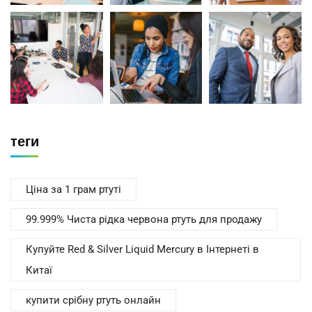
теги
Ціна за 1 грам ртуті
99.999% Чиста рідка червона ртуть для продажу
Купуйте Red & Silver Liquid Mercury в Інтернеті в
Китаї
купити срібну ртуть онлайн