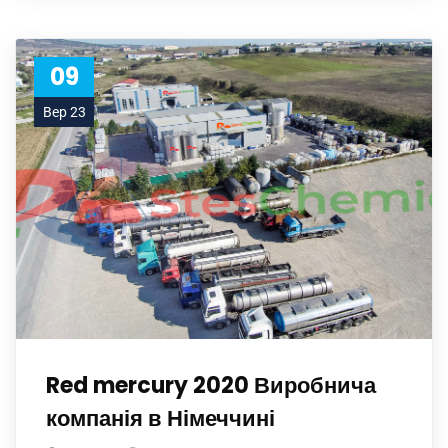
09
Вер 23
Red mercury 2020 Виробнича
компанія в Німеччині