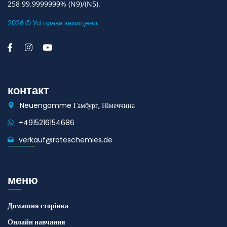
258 99.9999999% (N9)/(N5).
2026 © Усі права захищено.
контакт
Neuengamme Гамбург, Німеччина
+4915216154686
verkauf@roteschemies.de
меню
Домашня сторінка
Онлайн навчання