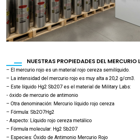
NUESTRAS PROPIEDADES DEL MERCURIO 
– El mercurio rojo es un material rojo cereza semilíquido.
– La intensidad del mercurio rojo es muy alta a 20,2 g/cm3.
– Este líquido Hg2 Sb207 es el material de Military Labs:
- óxido de mercurio de antimonio
– Otra denominación: Mercurio líquido rojo cereza
– Fórmula: Sb2O7Hg2
- Aspecto: Líquido rojo cereza metálico
– Fórmula molecular: Hg2 Sb207
– Especies: Óxido de Antimonio Mercurio Rojo