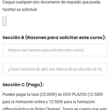
Cargue cualquier otro documento de respaldo que pueda
facilitar su solicitud.
Sección B (Razones para solicitar este curso):
Sección C (Pago):
Puedes pagar la tasa (25.000€) en DOS PLAZOS (12.500€
para la formación online y 12.500€ para la formación
offline/práctica en Rotes Chemie). Tenga en cuenta que solo