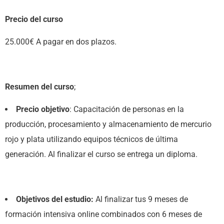
Precio del curso
25.000€ A pagar en dos plazos.
Resumen del curso
;
Precio objetivo
: Capacitación de personas en la
producción, procesamiento y almacenamiento de mercurio
rojo y plata utilizando equipos técnicos de última
generación. Al finalizar el curso se entrega un diploma.
Objetivos del estudio:
Al finalizar tus 9 meses de
formación intensiva online combinados con 6 meses de