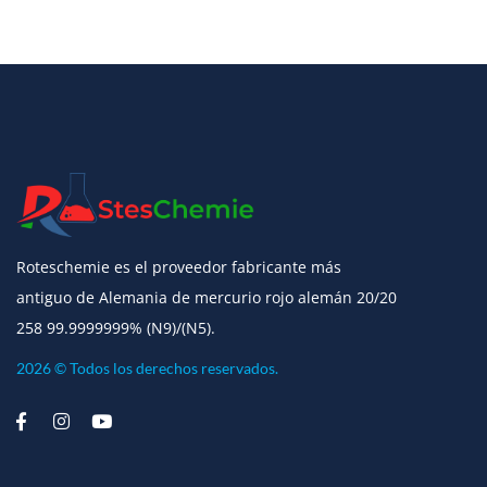
Roteschemie es el proveedor fabricante más
antiguo de Alemania de mercurio rojo alemán 20/20
258 99.9999999% (N9)/(N5).
2026 © Todos los derechos reservados.