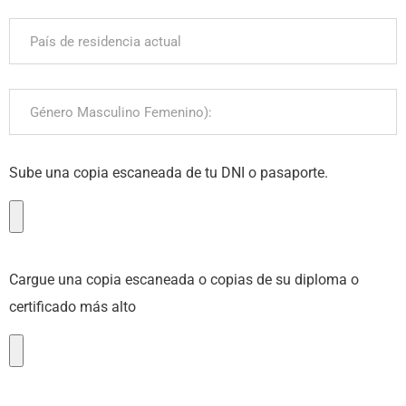
Sube una copia escaneada de tu DNI o pasaporte.
Cargue una copia escaneada o copias de su diploma o
certificado más alto