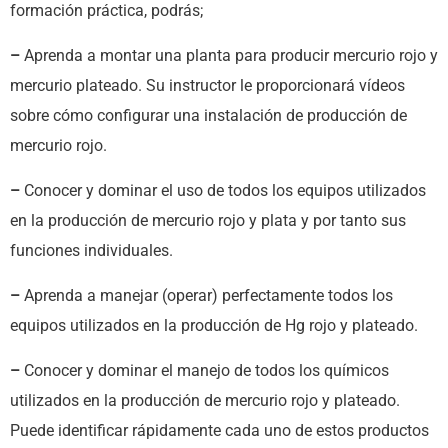
formación práctica, podrás;
–
Aprenda a montar una planta para producir mercurio rojo y
mercurio plateado. Su instructor le proporcionará vídeos
sobre cómo configurar una instalación de producción de
mercurio rojo.
–
Conocer y dominar el uso de todos los equipos utilizados
en la producción de mercurio rojo y plata y por tanto sus
funciones individuales.
–
Aprenda a manejar (operar) perfectamente todos los
equipos utilizados en la producción de Hg rojo y plateado.
–
Conocer y dominar el manejo de todos los químicos
utilizados en la producción de mercurio rojo y plateado.
Puede identificar rápidamente cada uno de estos productos