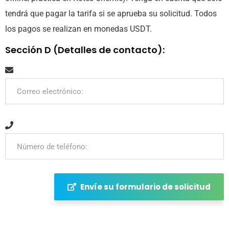
tendrá que pagar la tarifa si se aprueba su solicitud. Todos
los pagos se realizan en monedas USDT.
Sección D (Detalles de contacto):
Envíe su formulario de solicitud