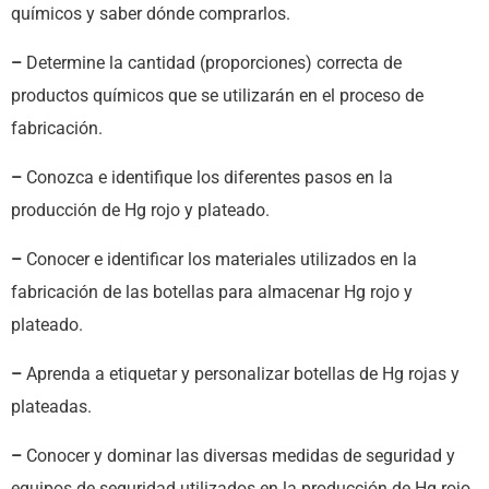
químicos y saber dónde comprarlos.
–
Determine la cantidad (proporciones) correcta de
productos químicos que se utilizarán en el proceso de
fabricación.
–
Conozca e identifique los diferentes pasos en la
producción de Hg rojo y plateado.
–
Conocer e identificar los materiales utilizados en la
fabricación de las botellas para almacenar Hg rojo y
plateado.
–
Aprenda a etiquetar y personalizar botellas de Hg rojas y
plateadas.
–
Conocer y dominar las diversas medidas de seguridad y
equipos de seguridad utilizados en la producción de Hg rojo