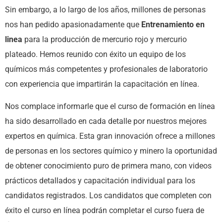
Sin embargo, a lo largo de los años, millones de personas
nos han pedido apasionadamente que
Entrenamiento en
linea
para la producción de mercurio rojo y mercurio
plateado. Hemos reunido con éxito un equipo de los
químicos más competentes y profesionales de laboratorio
con experiencia que impartirán la capacitación en línea.
Nos complace informarle que el curso de formación en línea
ha sido desarrollado en cada detalle por nuestros mejores
expertos en química. Esta gran innovación ofrece a millones
de personas en los sectores químico y minero la oportunidad
de obtener conocimiento puro de primera mano, con videos
prácticos detallados y capacitación individual para los
candidatos registrados. Los candidatos que completen con
éxito el curso en línea podrán completar el curso fuera de