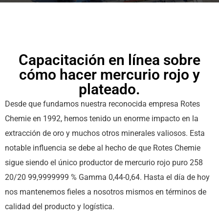
Capacitación en línea sobre
cómo hacer mercurio rojo y
plateado.
Desde que fundamos nuestra reconocida empresa Rotes
Chemie en 1992, hemos tenido un enorme impacto en la
extracción de oro y muchos otros minerales valiosos. Esta
notable influencia se debe al hecho de que Rotes Chemie
sigue siendo el único productor de mercurio rojo puro 258
20/20 99,9999999 % Gamma 0,44-0,64. Hasta el día de hoy
nos mantenemos fieles a nosotros mismos en términos de
calidad del producto y logística.