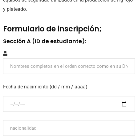
y plateado.
Formulario de inscripción;
Sección A (ID de estudiante):
Fecha de nacimiento (dd / mm / aaaa)