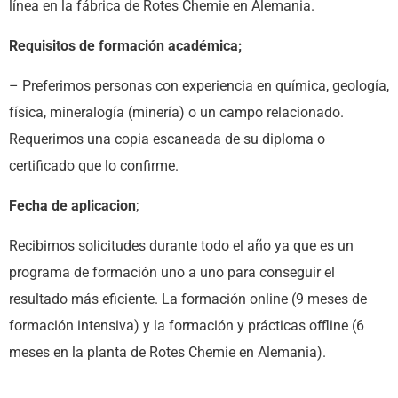
línea en la fábrica de Rotes Chemie en Alemania.
Requisitos de formación académica;
– Preferimos personas con experiencia en química, geología,
física, mineralogía (minería) o un campo relacionado.
Requerimos una copia escaneada de su diploma o
certificado que lo confirme.
Fecha de aplicacion
;
Recibimos solicitudes durante todo el año ya que es un
programa de formación uno a uno para conseguir el
resultado más eficiente. La formación online (9 meses de
formación intensiva) y la formación y prácticas offline (6
meses en la planta de Rotes Chemie en Alemania).