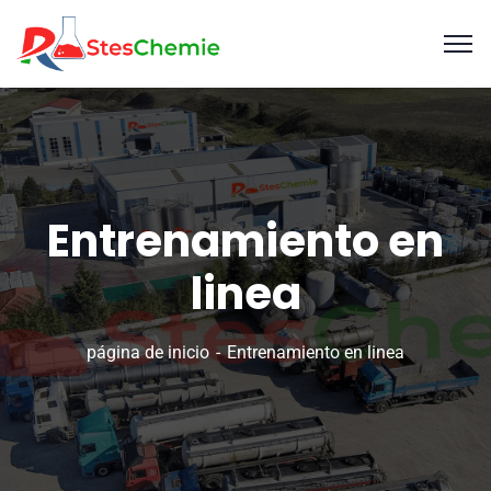
Entrenamiento en
linea
página de inicio
Entrenamiento en linea