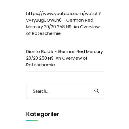
https://www.youtube.com/watch?
v=ryBugUOWEh0
-
German Red
Mercury 20/20 258 N9: An Overview
of Roteschemie
Dionfo Baldé
-
German Red Mercury
20/20 258 N9: An Overview of
Roteschemie
Kategoriler