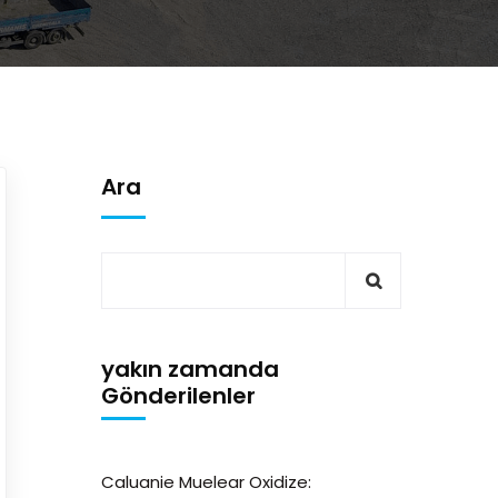
Ara
yakın zamanda
Gönderilenler
Caluanie Muelear Oxidize: