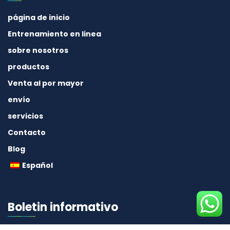
página de inicio
Entrenamiento en linea
sobre nosotros
productos
Venta al por mayor
envío
servicios
Contacto
Blog
Español
Boletin informativo