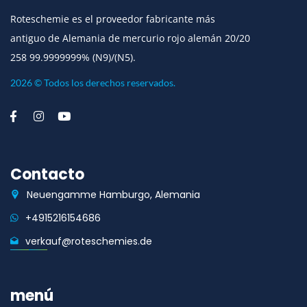
Roteschemie es el proveedor fabricante más
antiguo de Alemania de mercurio rojo alemán 20/20
258 99.9999999% (N9)/(N5).
2026 © Todos los derechos reservados.
Contacto
Neuengamme Hamburgo, Alemania
+4915216154686
verkauf@roteschemies.de
menú