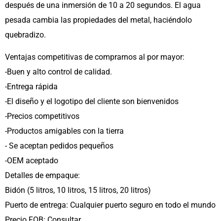
después de una inmersión de 10 a 20 segundos. El agua
pesada cambia las propiedades del metal, haciéndolo
quebradizo.
Ventajas competitivas de comprarnos al por mayor:
-Buen y alto control de calidad.
-Entrega rápida
-El diseño y el logotipo del cliente son bienvenidos
-Precios competitivos
-Productos amigables con la tierra
- Se aceptan pedidos pequeños
-OEM aceptado
Detalles de empaque:
Bidón (5 litros, 10 litros, 15 litros, 20 litros)
Puerto de entrega: Cualquier puerto seguro en todo el mundo
Precio FOB: Consultar