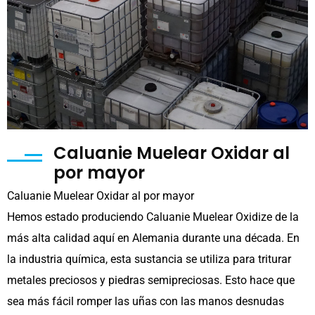
Caluanie Muelear Oxidar al
por mayor
Caluanie Muelear Oxidar al por mayor
Hemos estado produciendo Caluanie Muelear Oxidize de la
más alta calidad aquí en Alemania durante una década. En
la industria química, esta sustancia se utiliza para triturar
metales preciosos y piedras semipreciosas. Esto hace que
sea más fácil romper las uñas con las manos desnudas