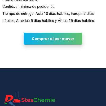
Cantidad mínima de pedido: 5L
Tiempo de entrega: Asia 10 días hábiles, Europa 7 días
hábiles, América 5 días hábiles y África 15 días hábiles.
Comprar al por mayor