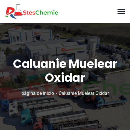
Caluanie Muelear
Oxidar
página de inicio
Caluanie Muelear Oxidar