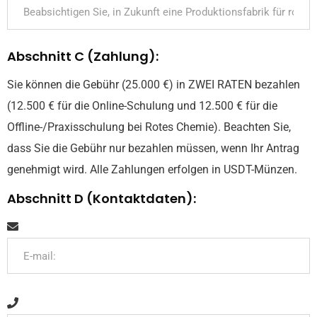
Abschnitt C (Zahlung):
Sie können die Gebühr (25.000 €) in ZWEI RATEN bezahlen
(12.500 € für die Online-Schulung und 12.500 € für die
Offline-/Praxisschulung bei Rotes Chemie). Beachten Sie,
dass Sie die Gebühr nur bezahlen müssen, wenn Ihr Antrag
genehmigt wird. Alle Zahlungen erfolgen in USDT-Münzen.
Abschnitt D (Kontaktdaten):