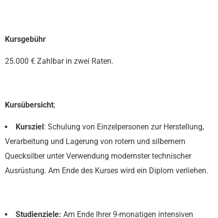
Kursgebühr
25.000 € Zahlbar in zwei Raten.
Kursübersicht
;
Kursziel
: Schulung von Einzelpersonen zur Herstellung,
Verarbeitung und Lagerung von rotem und silbernem
Quecksilber unter Verwendung modernster technischer
Ausrüstung. Am Ende des Kurses wird ein Diplom verliehen.
Studienziele:
Am Ende Ihrer 9-monatigen intensiven