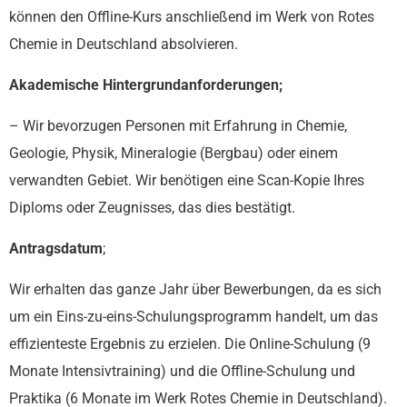
können den Offline-Kurs anschließend im Werk von Rotes
Chemie in Deutschland absolvieren.
Akademische Hintergrundanforderungen;
– Wir bevorzugen Personen mit Erfahrung in Chemie,
Geologie, Physik, Mineralogie (Bergbau) oder einem
verwandten Gebiet. Wir benötigen eine Scan-Kopie Ihres
Diploms oder Zeugnisses, das dies bestätigt.
Antragsdatum
;
Wir erhalten das ganze Jahr über Bewerbungen, da es sich
um ein Eins-zu-eins-Schulungsprogramm handelt, um das
effizienteste Ergebnis zu erzielen. Die Online-Schulung (9
Monate Intensivtraining) und die Offline-Schulung und
Praktika (6 Monate im Werk Rotes Chemie in Deutschland).