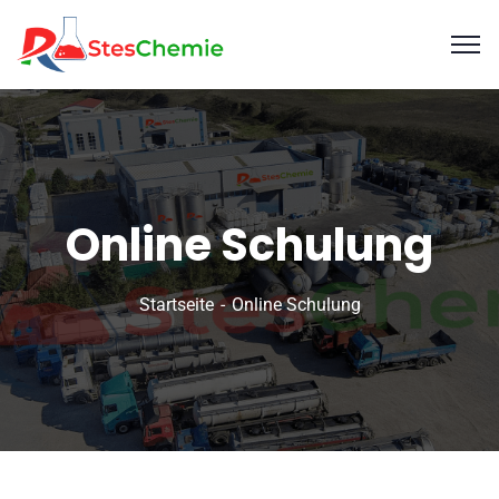
Online Schulung
Startseite
Online Schulung