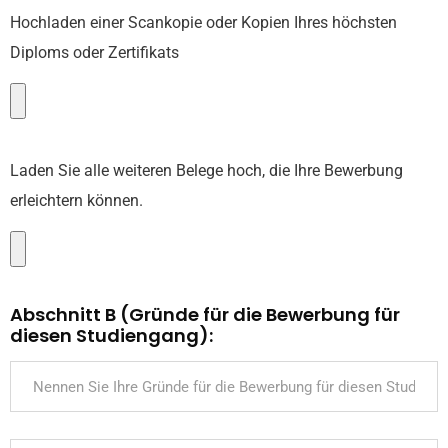
Hochladen einer Scankopie oder Kopien Ihres höchsten
Diploms oder Zertifikats
Laden Sie alle weiteren Belege hoch, die Ihre Bewerbung
erleichtern können.
Abschnitt B (Gründe für die Bewerbung für
diesen Studiengang):