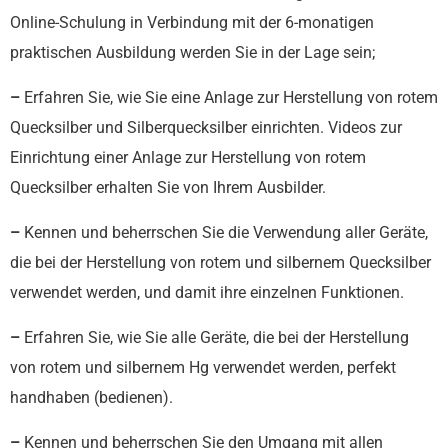
Online-Schulung in Verbindung mit der 6-monatigen
praktischen Ausbildung werden Sie in der Lage sein;
–
Erfahren Sie, wie Sie eine Anlage zur Herstellung von rotem
Quecksilber und Silberquecksilber einrichten. Videos zur
Einrichtung einer Anlage zur Herstellung von rotem
Quecksilber erhalten Sie von Ihrem Ausbilder.
–
Kennen und beherrschen Sie die Verwendung aller Geräte,
die bei der Herstellung von rotem und silbernem Quecksilber
verwendet werden, und damit ihre einzelnen Funktionen.
–
Erfahren Sie, wie Sie alle Geräte, die bei der Herstellung
von rotem und silbernem Hg verwendet werden, perfekt
handhaben (bedienen).
–
Kennen und beherrschen Sie den Umgang mit allen