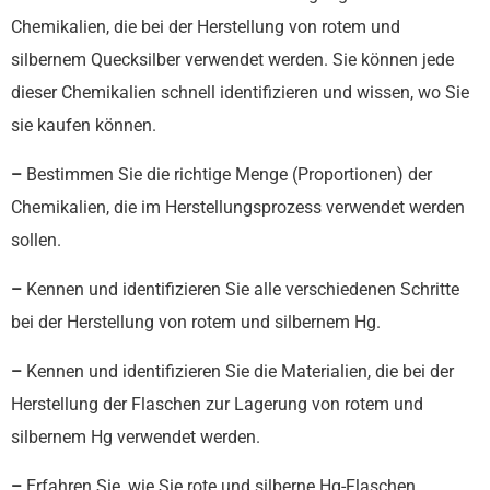
Chemikalien, die bei der Herstellung von rotem und
silbernem Quecksilber verwendet werden. Sie können jede
dieser Chemikalien schnell identifizieren und wissen, wo Sie
sie kaufen können.
–
Bestimmen Sie die richtige Menge (Proportionen) der
Chemikalien, die im Herstellungsprozess verwendet werden
sollen.
–
Kennen und identifizieren Sie alle verschiedenen Schritte
bei der Herstellung von rotem und silbernem Hg.
–
Kennen und identifizieren Sie die Materialien, die bei der
Herstellung der Flaschen zur Lagerung von rotem und
silbernem Hg verwendet werden.
–
Erfahren Sie, wie Sie rote und silberne Hg-Flaschen