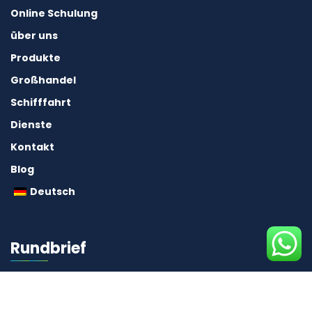
Online Schulung
über uns
Produkte
Großhandel
Schifffahrt
Dienste
Kontakt
Blog
Deutsch
Rundbrief