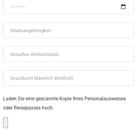
Laden Sie eine gescannte Kopie Ihres Personalausweises
oder Reisepasses hoch.