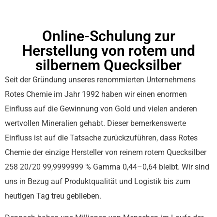
Online-Schulung zur
Herstellung von rotem und
silbernem Quecksilber
Seit der Gründung unseres renommierten Unternehmens
Rotes Chemie im Jahr 1992 haben wir einen enormen
Einfluss auf die Gewinnung von Gold und vielen anderen
wertvollen Mineralien gehabt. Dieser bemerkenswerte
Einfluss ist auf die Tatsache zurückzuführen, dass Rotes
Chemie der einzige Hersteller von reinem rotem Quecksilber
258 20/20 99,9999999 % Gamma 0,44–0,64 bleibt. Wir sind
uns in Bezug auf Produktqualität und Logistik bis zum
heutigen Tag treu geblieben.