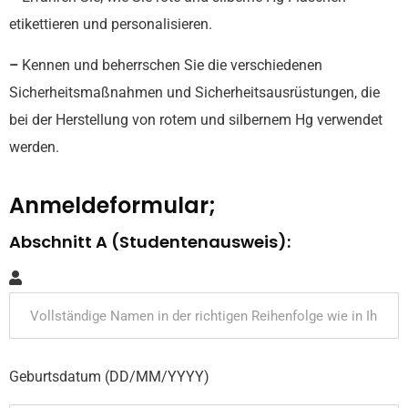
etikettieren und personalisieren.
–
Kennen und beherrschen Sie die verschiedenen
Sicherheitsmaßnahmen und Sicherheitsausrüstungen, die
bei der Herstellung von rotem und silbernem Hg verwendet
werden.
Anmeldeformular;
Abschnitt A (Studentenausweis):
Geburtsdatum (DD/MM/YYYY)