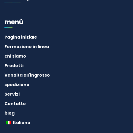
menù
Pagina iniziale
Formazione in linea
chi siamo
Prodotti
Vendita all'ingrosso
spedizione
Servizi
Contatto
blog
Italiano