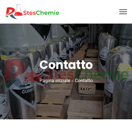
Contatto
Pagina iniziale
Contatto