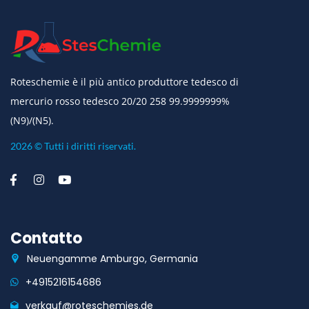
Roteschemie è il più antico produttore tedesco di
mercurio rosso tedesco 20/20 258 99.9999999%
(N9)/(N5).
2026 © Tutti i diritti riservati.
Contatto
Neuengamme Amburgo, Germania
+4915216154686
verkauf@roteschemies.de