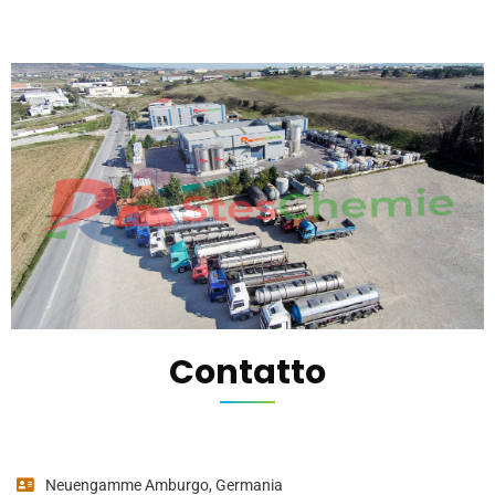
Contatto
Neuengamme Amburgo, Germania