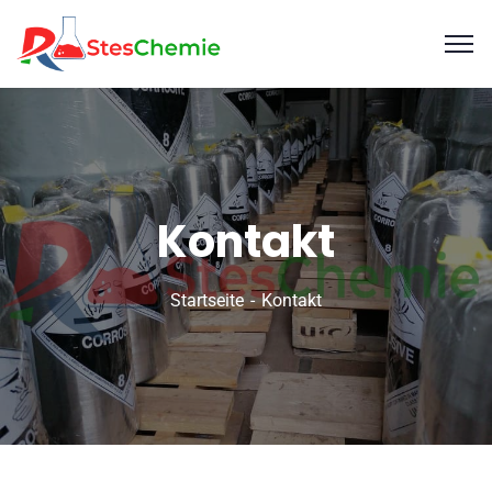
Kontakt
Startseite
Kontakt