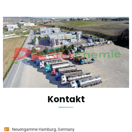
Kontakt
Neuengamme Hamburg, Germany