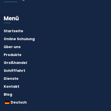
Menü
Startseite
Online Schulung
über uns
Produkte
Großhandel
Schifffahrt
Dienste
Kontakt
Blog
Deutsch