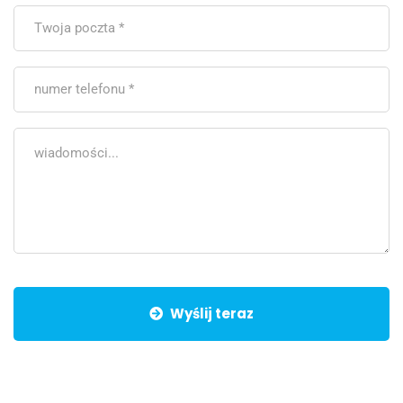
Wyślij teraz