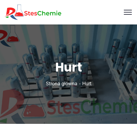
Hurt
Strona główna
Hurt