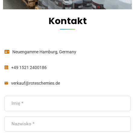
Kontakt
Neuengamme Hamburg, Germany
+49 1521 2400186
verkauf@roteschemies.de