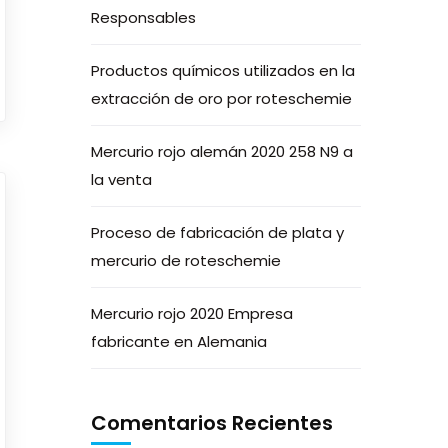
Responsables
Productos químicos utilizados en la
extracción de oro por roteschemie
Mercurio rojo alemán 2020 258 N9 a
la venta
Proceso de fabricación de plata y
mercurio de roteschemie
Mercurio rojo 2020 Empresa
fabricante en Alemania
Comentarios Recientes