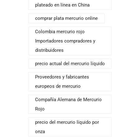
plateado en línea en China
comprar plata mercurio online
Colombia mercurio rojo
Importadores compradores y
distribuidores
precio actual del mercurio líquido
Proveedores y fabricantes
europeos de mercurio
Compañía Alemana de Mercurio
Rojo
precio del mercurio líquido por
onza