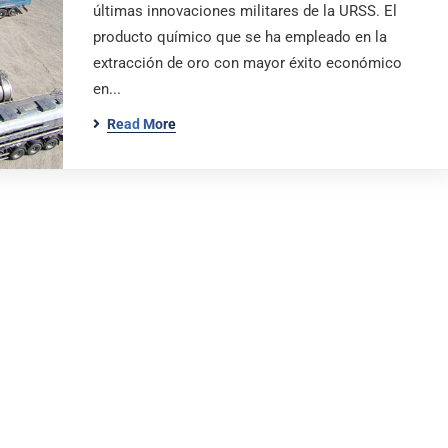
últimas innovaciones militares de la URSS. El
producto químico que se ha empleado en la
extracción de oro con mayor éxito económico
en...
Read More