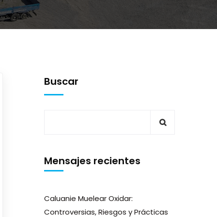
Buscar
Mensajes recientes
Caluanie Muelear Oxidar:
Controversias, Riesgos y Prácticas