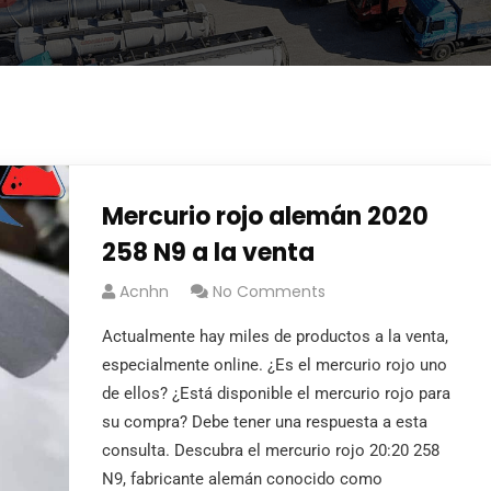
Mercurio rojo alemán 2020
258 N9 a la venta
Acnhn
No Comments
Actualmente hay miles de productos a la venta,
especialmente online. ¿Es el mercurio rojo uno
de ellos? ¿Está disponible el mercurio rojo para
su compra? Debe tener una respuesta a esta
consulta. Descubra el mercurio rojo 20:20 258
N9, fabricante alemán conocido como