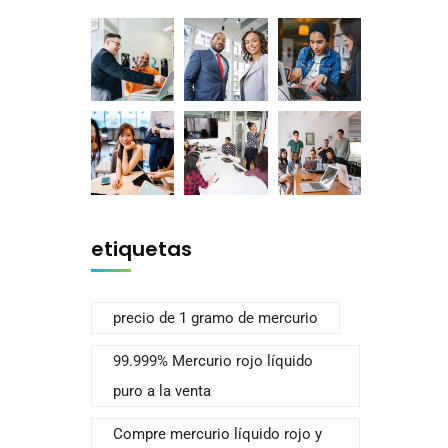
etiquetas
precio de 1 gramo de mercurio
99.999% Mercurio rojo líquido
puro a la venta
Compre mercurio líquido rojo y