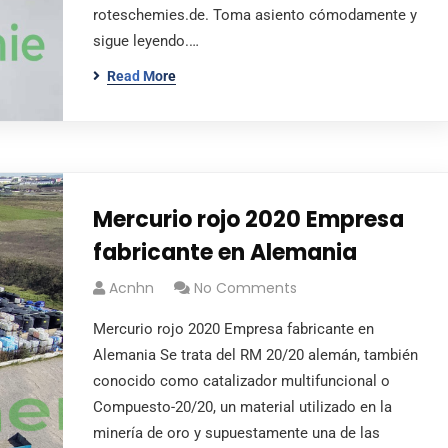
roteschemies.de. Toma asiento cómodamente y
sigue leyendo.…
Read More
Mercurio rojo 2020 Empresa
fabricante en Alemania
Acnhn
No Comments
Mercurio rojo 2020 Empresa fabricante en
Alemania Se trata del RM 20/20 alemán, también
conocido como catalizador multifuncional o
Compuesto-20/20, un material utilizado en la
minería de oro y supuestamente una de las