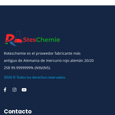
Roteschemie es el proveedor fabricante más
antiguo de Alemania de mercurio rojo alemán 20/20
258 99.9999999% (N9)/(N5).
2026 © Todos los derechos reservados.
Contacto