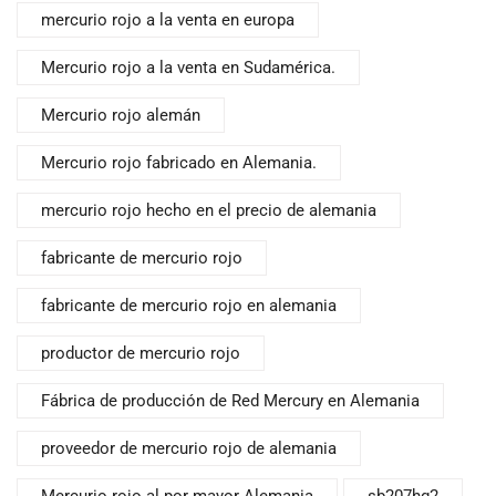
mercurio rojo a la venta en europa
Mercurio rojo a la venta en Sudamérica.
Mercurio rojo alemán
Mercurio rojo fabricado en Alemania.
mercurio rojo hecho en el precio de alemania
fabricante de mercurio rojo
fabricante de mercurio rojo en alemania
productor de mercurio rojo
Fábrica de producción de Red Mercury en Alemania
proveedor de mercurio rojo de alemania