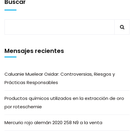
Buscar
Mensajes recientes
Caluanie Muelear Oxidar: Controversias, Riesgos y
Prácticas Responsables
Productos químicos utilizados en la extracción de oro
por roteschemie
Mercurio rojo alemán 2020 258 N9 a la venta