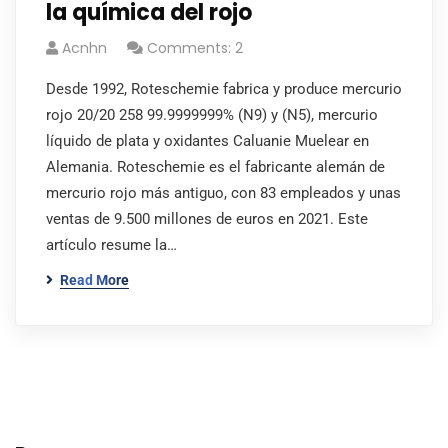
la química del rojo
Acnhn
Comments: 2
Desde 1992, Roteschemie fabrica y produce mercurio
rojo 20/20 258 99.9999999% (N9) y (N5), mercurio
líquido de plata y oxidantes Caluanie Muelear en
Alemania. Roteschemie es el fabricante alemán de
mercurio rojo más antiguo, con 83 empleados y unas
ventas de 9.500 millones de euros en 2021. Este
artículo resume la…
Read More