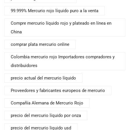
99.999% Mercurio rojo líquido puro a la venta
Compre mercurio líquido rojo y plateado en línea en
China
comprar plata mercurio online
Colombia mercurio rojo Importadores compradores y
distribuidores
precio actual del mercurio líquido
Proveedores y fabricantes europeos de mercurio
Compañía Alemana de Mercurio Rojo
precio del mercurio líquido por onza
precio del mercurio liquido usd