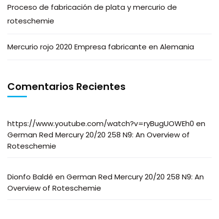
Proceso de fabricación de plata y mercurio de
roteschemie
Mercurio rojo 2020 Empresa fabricante en Alemania
Comentarios Recientes
https://www.youtube.com/watch?v=ryBugUOWEh0
en
German Red Mercury 20/20 258 N9: An Overview of
Roteschemie
Dionfo Baldé
en
German Red Mercury 20/20 258 N9: An
Overview of Roteschemie