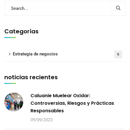
Categorías
Estrategia de negocios
6
noticias recientes
Caluanie Muelear Oxidar:
Controversias, Riesgos y Prácticas
Responsables
09/09/2023