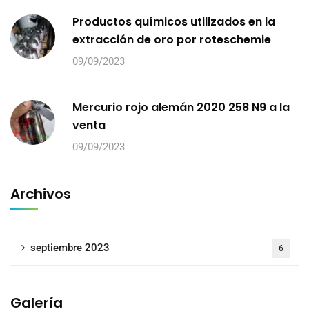
Productos químicos utilizados en la
extracción de oro por roteschemie
09/09/2023
Mercurio rojo alemán 2020 258 N9 a la
venta
09/09/2023
Archivos
septiembre 2023
6
Galería