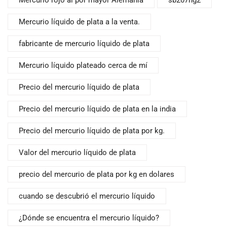
Mercurio rojo al por mayor Alemania
sb207hg2
Mercurio líquido de plata a la venta.
fabricante de mercurio líquido de plata
Mercurio líquido plateado cerca de mí
Precio del mercurio líquido de plata
Precio del mercurio líquido de plata en la india
Precio del mercurio líquido de plata por kg.
Valor del mercurio líquido de plata
precio del mercurio de plata por kg en dolares
cuando se descubrió el mercurio líquido
¿Dónde se encuentra el mercurio líquido?