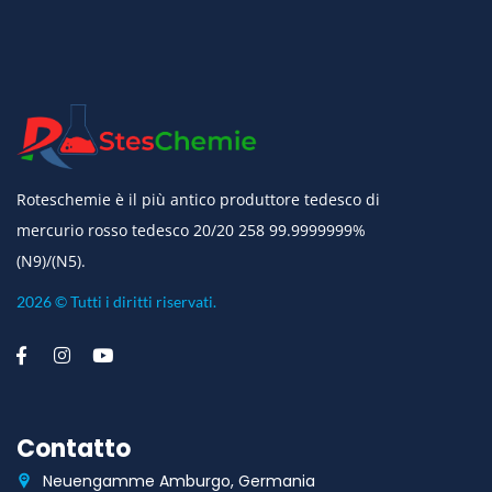
Roteschemie è il più antico produttore tedesco di
mercurio rosso tedesco 20/20 258 99.9999999%
(N9)/(N5).
2026 © Tutti i diritti riservati.
Contatto
Neuengamme Amburgo, Germania