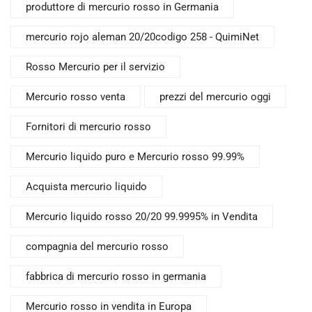
produttore di mercurio rosso in Germania
mercurio rojo aleman 20/20codigo 258 - QuimiNet
Rosso Mercurio per il servizio
Mercurio rosso venta
prezzi del mercurio oggi
Fornitori di mercurio rosso
Mercurio liquido puro e Mercurio rosso 99.99%
Acquista mercurio liquido
Mercurio liquido rosso 20/20 99.9995% in Vendita
compagnia del mercurio rosso
fabbrica di mercurio rosso in germania
Mercurio rosso in vendita in Europa