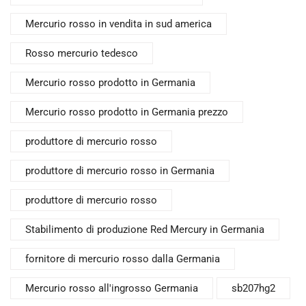
Mercurio rosso in vendita in sud america
Rosso mercurio tedesco
Mercurio rosso prodotto in Germania
Mercurio rosso prodotto in Germania prezzo
produttore di mercurio rosso
produttore di mercurio rosso in Germania
produttore di mercurio rosso
Stabilimento di produzione Red Mercury in Germania
fornitore di mercurio rosso dalla Germania
Mercurio rosso all'ingrosso Germania
sb207hg2