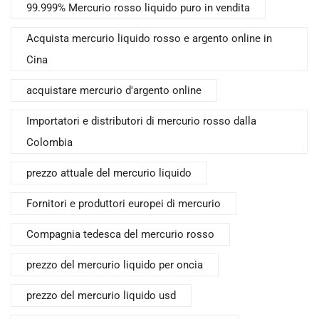
99.999% Mercurio rosso liquido puro in vendita
Acquista mercurio liquido rosso e argento online in
Cina
acquistare mercurio d'argento online
Importatori e distributori di mercurio rosso dalla
Colombia
prezzo attuale del mercurio liquido
Fornitori e produttori europei di mercurio
Compagnia tedesca del mercurio rosso
prezzo del mercurio liquido per oncia
prezzo del mercurio liquido usd