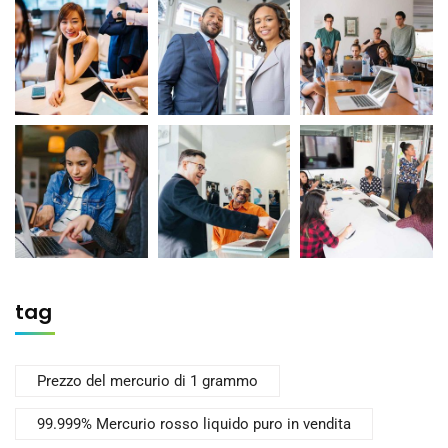
tag
Prezzo del mercurio di 1 grammo
99.999% Mercurio rosso liquido puro in vendita