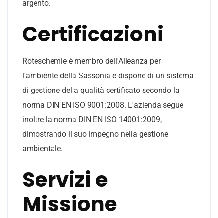
argento.
Certificazioni
Roteschemie è membro dell'Alleanza per
l'ambiente della Sassonia e dispone di un sistema
di gestione della qualità certificato secondo la
norma DIN EN ISO 9001:2008. L'azienda segue
inoltre la norma DIN EN ISO 14001:2009,
dimostrando il suo impegno nella gestione
ambientale.
Servizi e
Missione