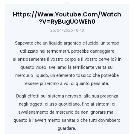
Https://www.youtube.com/watch
?v=ryBugUOWEh0
26/04/2025 - 8:48
Sapevate che un liquido argenteo e lucido, un tempo
utilizzato nei termometri, potrebbe danneggiare
silenziosamente il vostro corpo e il vostro cervello? In
questo video, sveliamo la terrificante verità sul
mercurio liquido, un elemento tossico che potrebbe
essere più vicino a voi di quanto pensiate.
Dagli effetti sul sistema nervoso, alla sua presenza
negli oggetti di uso quotidiano, fino ai sintomi di
avvelenamento da mercurio da non ignorare mai:
questo è l'avvertimento sanitario che tutti dovrebbero
guardare.