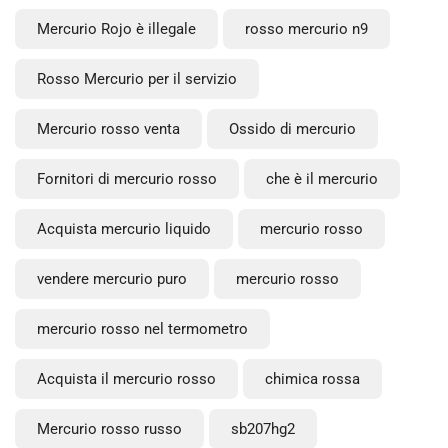
Mercurio Rojo è illegale
rosso mercurio n9
Rosso Mercurio per il servizio
Mercurio rosso venta
Ossido di mercurio
Fornitori di mercurio rosso
che è il mercurio
Acquista mercurio liquido
mercurio rosso
vendere mercurio puro
mercurio rosso
mercurio rosso nel termometro
Acquista il mercurio rosso
chimica rossa
Mercurio rosso russo
sb207hg2