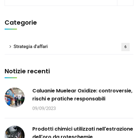
Categorie
Strategia d'affari
6
Notizie recenti
Caluanie Muelear Oxidize: controversie,
rischi e pratiche responsabili
09/09/2023
Prodotti chimici utilizzati nell'estrazione
dell'oro da roteschemie