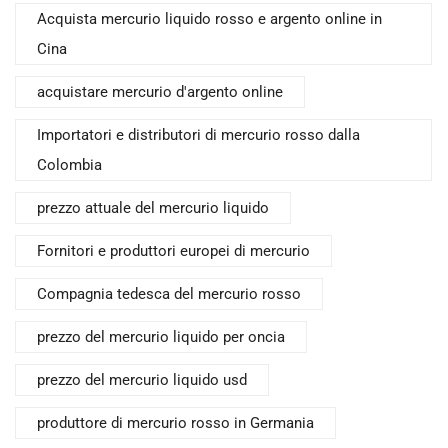
Acquista mercurio liquido rosso e argento online in
Cina
acquistare mercurio d'argento online
Importatori e distributori di mercurio rosso dalla
Colombia
prezzo attuale del mercurio liquido
Fornitori e produttori europei di mercurio
Compagnia tedesca del mercurio rosso
prezzo del mercurio liquido per oncia
prezzo del mercurio liquido usd
produttore di mercurio rosso in Germania