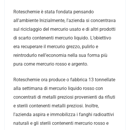
Roteschemie è stata fondata pensando
all'ambiente Inizialmente, l'azienda si concentrava
sul riciclaggio del mercurio usato e di altri prodotti
di scarto contenenti mercurio liquido. L’obiettivo
era recuperare il mercurio grezzo, pulirlo e
reintrodurlo nell’economia nella sua forma più
pura come mercurio rosso e argento.
Roteschemie ora produce o fabbrica 13 tonnellate
alla settimana di mercurio liquido rosso con
concentrati di metalli preziosi provenienti da rifiuti
e sterili contenenti metalli preziosi. Inoltre,
l'azienda aspira e immobilizza i fanghi radioattivi
naturali e gli sterili contenenti mercurio rosso e