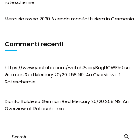
roteschemie
Mercurio rosso 2020 Azienda manifatturiera in Germania
Commenti recenti
https://www.youtube.com/watch?v=ryBugUOWEh0
su
German Red Mercury 20/20 258 N9: An Overview of
Roteschemie
Dionfo Baldé
su
German Red Mercury 20/20 258 N9: An
Overview of Roteschemie