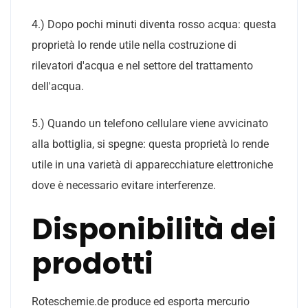
4.) Dopo pochi minuti diventa rosso acqua: questa
proprietà lo rende utile nella costruzione di
rilevatori d'acqua e nel settore del trattamento
dell'acqua.
5.) Quando un telefono cellulare viene avvicinato
alla bottiglia, si spegne: questa proprietà lo rende
utile in una varietà di apparecchiature elettroniche
dove è necessario evitare interferenze.
Disponibilità dei
prodotti
Roteschemie.de produce ed esporta mercurio