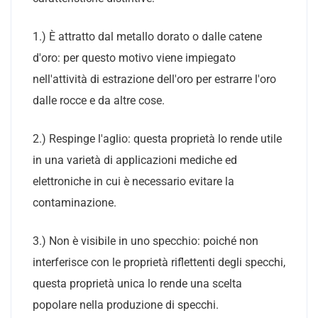
1.) È attratto dal metallo dorato o dalle catene
d'oro: per questo motivo viene impiegato
nell'attività di estrazione dell'oro per estrarre l'oro
dalle rocce e da altre cose.
2.) Respinge l'aglio: questa proprietà lo rende utile
in una varietà di applicazioni mediche ed
elettroniche in cui è necessario evitare la
contaminazione.
3.) Non è visibile in uno specchio: poiché non
interferisce con le proprietà riflettenti degli specchi,
questa proprietà unica lo rende una scelta
popolare nella produzione di specchi.