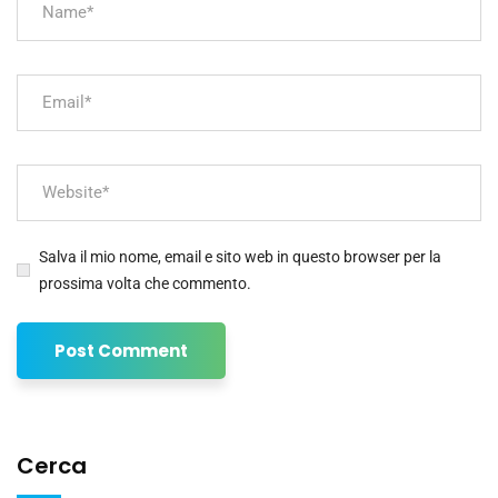
Salva il mio nome, email e sito web in questo browser per la
prossima volta che commento.
Cerca