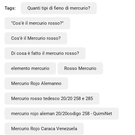
Tags:
Quanti tipi di fieno di mercurio?
"Cos'è il mercurio rosso?"
Cos'è il Mercurio rosso?
Di cosa è fatto il mercurio rosso?
elemento mercurio
Rosso Mercurio
Mercurio Rojo Alemanno
Mercurio rosso tedesco 20/20 258 e 285
mercurio rojo aleman 20/20codigo 258 - QuimiNet
Mercurio Rojo Caraca Venezuela