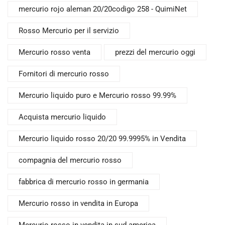
mercurio rojo aleman 20/20codigo 258 - QuimiNet
Rosso Mercurio per il servizio
Mercurio rosso venta
prezzi del mercurio oggi
Fornitori di mercurio rosso
Mercurio liquido puro e Mercurio rosso 99.99%
Acquista mercurio liquido
Mercurio liquido rosso 20/20 99.9995% in Vendita
compagnia del mercurio rosso
fabbrica di mercurio rosso in germania
Mercurio rosso in vendita in Europa
Mercurio rosso in vendita in sud america