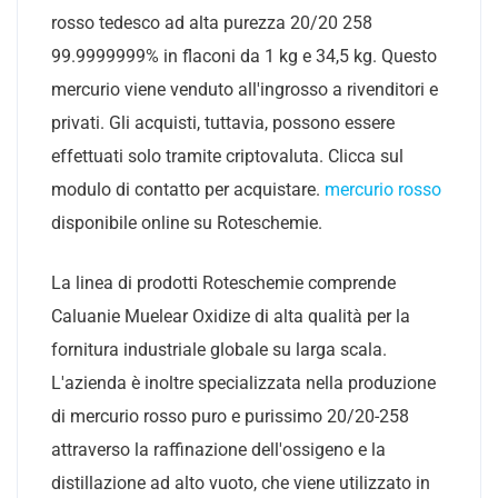
rosso tedesco ad alta purezza 20/20 258
99.9999999% in flaconi da 1 kg e 34,5 kg. Questo
mercurio viene venduto all'ingrosso a rivenditori e
privati. Gli acquisti, tuttavia, possono essere
effettuati solo tramite criptovaluta. Clicca sul
modulo di contatto per acquistare.
mercurio rosso
disponibile online su Roteschemie.
La linea di prodotti Roteschemie comprende
Caluanie Muelear Oxidize di alta qualità per la
fornitura industriale globale su larga scala.
L'azienda è inoltre specializzata nella produzione
di mercurio rosso puro e purissimo 20/20-258
attraverso la raffinazione dell'ossigeno e la
distillazione ad alto vuoto, che viene utilizzato in