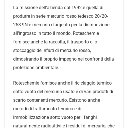
La missione dell'azienda dal 1992 è quella di
produrre in serie mercurio rosso tedesco 20/20-
258 9N e mercurio d'argento per la distribuzione
all'ingrosso in tutto il mondo. Roteschemie
fornisce anche la raccolta, il trasporto e lo
stoccaggio dei rifiuti di mercurio rosso,
dimostrando il proprio impegno nei confronti della
protezione ambientale.
Roteschemie fornisce anche il riciclaggio termico
sotto vuoto del mercurio usato e di vari prodotti di
scarto contenenti mercurio. Esistono anche
metodi di trattamento termico e di
immobilizzazione sotto vuoto per i fanghi
naturalmente radioattivi e i residui di mercurio, che