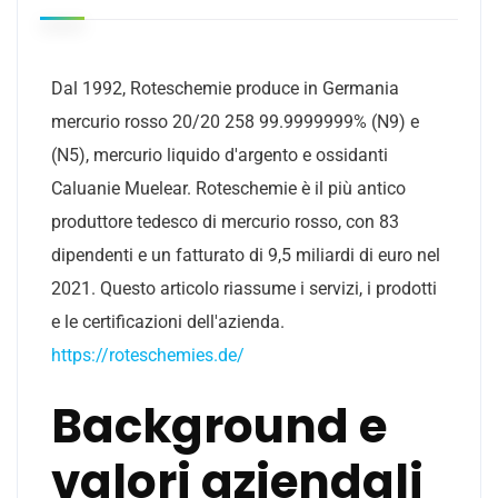
Dal 1992, Roteschemie produce in Germania
mercurio rosso 20/20 258 99.9999999% (N9) e
(N5), mercurio liquido d'argento e ossidanti
Caluanie Muelear. Roteschemie è il più antico
produttore tedesco di mercurio rosso, con 83
dipendenti e un fatturato di 9,5 miliardi di euro nel
2021. Questo articolo riassume i servizi, i prodotti
e le certificazioni dell'azienda.
https://roteschemies.de/
Background e
valori aziendali