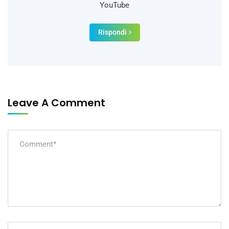
YouTube
Rispondi
Leave A Comment