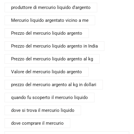
produttore di mercurio liquido d'argento
Mercurio liquido argentato vicino a me
Prezzo del mercurio liquido argento
Prezzo del mercurio liquido argento in India
Prezzo del mercurio liquido argento al kg
Valore del mercurio liquido argento
prezzo del mercurio argento al kg in dollari
quando fu scoperto il mercurio liquido
dove si trova il mercurio liquido
dove comprare il mercurio