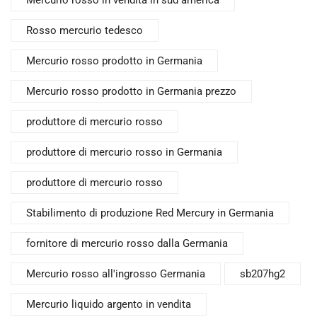
Rosso mercurio tedesco
Mercurio rosso prodotto in Germania
Mercurio rosso prodotto in Germania prezzo
produttore di mercurio rosso
produttore di mercurio rosso in Germania
produttore di mercurio rosso
Stabilimento di produzione Red Mercury in Germania
fornitore di mercurio rosso dalla Germania
Mercurio rosso all'ingrosso Germania
sb207hg2
Mercurio liquido argento in vendita