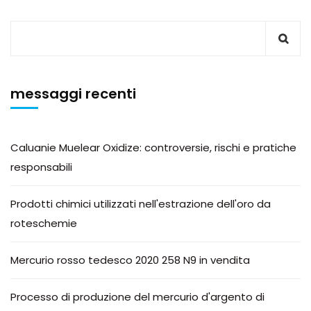
messaggi recenti
Caluanie Muelear Oxidize: controversie, rischi e pratiche
responsabili
Prodotti chimici utilizzati nell'estrazione dell'oro da
roteschemie
Mercurio rosso tedesco 2020 258 N9 in vendita
Processo di produzione del mercurio d'argento di