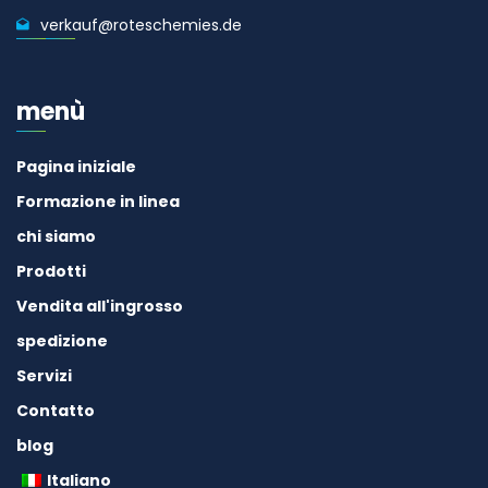
verkauf@roteschemies.de
menù
Pagina iniziale
Formazione in linea
chi siamo
Prodotti
Vendita all'ingrosso
spedizione
Servizi
Contatto
blog
Italiano