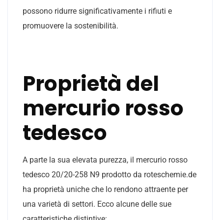
possono ridurre significativamente i rifiuti e
promuovere la sostenibilità.
Proprietà del
mercurio rosso
tedesco
A parte la sua elevata purezza, il mercurio rosso
tedesco 20/20-258 N9 prodotto da roteschemie.de
ha proprietà uniche che lo rendono attraente per
una varietà di settori. Ecco alcune delle sue
caratteristiche distintive: