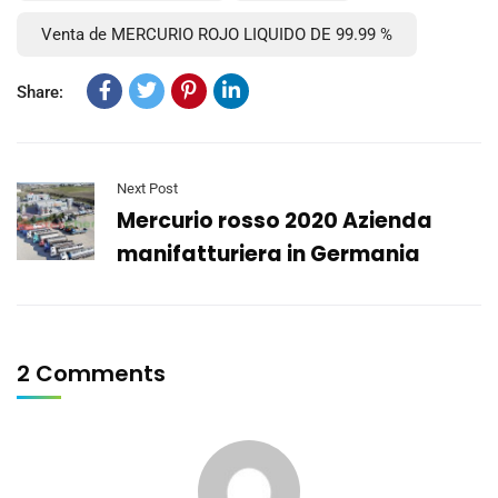
Venta de MERCURIO ROJO LIQUIDO DE 99.99 %
Share:
Next Post
Mercurio rosso 2020 Azienda
manifatturiera in Germania
2 Comments