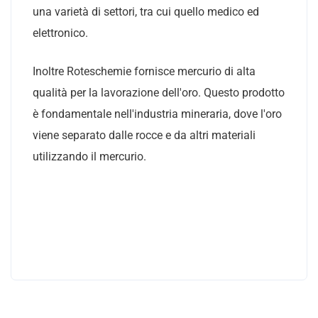
una varietà di settori, tra cui quello medico ed
elettronico.
Inoltre Roteschemie fornisce mercurio di alta
qualità per la lavorazione dell'oro. Questo prodotto
è fondamentale nell'industria mineraria, dove l'oro
viene separato dalle rocce e da altri materiali
utilizzando il mercurio.