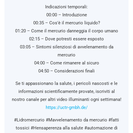
Indicazioni temporali:
00:00 – Introduzione
00:35 – Cos'è il mercurio liquido?
01:20 – Come il mercurio danneggia il corpo umano
02:15 – Dove potresti essere esposto
03:05 – Sintomi silenziosi di avvelenamento da
mercurio
04:00 – Come rimanere al sicuro
04:50 – Considerazioni finali
Se ti appassionano la salute, i pericoli nascosti e le
informazioni scientificamente provate, iscriviti al
nostro canale per altri video illuminanti ogni settimana!
https://uctr-gmbh.de/
#Lidromercurio #Mavvelenamento da mercurio #fatti
tossici #Hensaperenza alla salute #automazione di