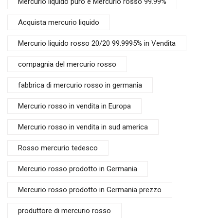
Mercurio liquido puro e Mercurio rosso 99.99%
Acquista mercurio liquido
Mercurio liquido rosso 20/20 99.9995% in Vendita
compagnia del mercurio rosso
fabbrica di mercurio rosso in germania
Mercurio rosso in vendita in Europa
Mercurio rosso in vendita in sud america
Rosso mercurio tedesco
Mercurio rosso prodotto in Germania
Mercurio rosso prodotto in Germania prezzo
produttore di mercurio rosso