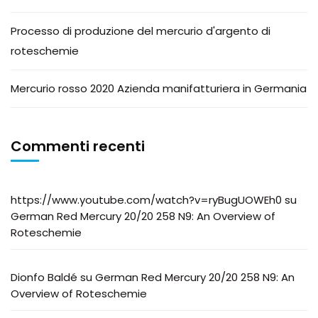
Processo di produzione del mercurio d'argento di
roteschemie
Mercurio rosso 2020 Azienda manifatturiera in Germania
Commenti recenti
https://www.youtube.com/watch?v=ryBugUOWEh0
su
German Red Mercury 20/20 258 N9: An Overview of
Roteschemie
Dionfo Baldé
su
German Red Mercury 20/20 258 N9: An
Overview of Roteschemie