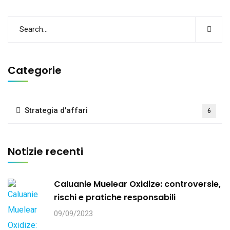
Categorie
Strategia d'affari
6
Notizie recenti
Caluanie Muelear Oxidize: controversie,
rischi e pratiche responsabili
09/09/2023