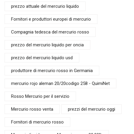
prezzo attuale del mercurio liquido
Fornitori e produttori europei di mercurio
Compagnia tedesca del mercurio rosso
prezzo del mercurio liquido per oncia
prezzo del mercurio liquido usd
produttore di mercurio rosso in Germania
mercurio rojo aleman 20/20codigo 258 - QuimiNet
Rosso Mercurio per il servizio
Mercurio rosso venta
prezzi del mercurio oggi
Fornitori di mercurio rosso