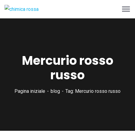
Mercurio rosso
russo
Pagina iniziale
blog
Tag: Mercurio rosso russo