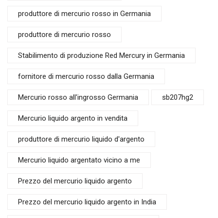
produttore di mercurio rosso in Germania
produttore di mercurio rosso
Stabilimento di produzione Red Mercury in Germania
fornitore di mercurio rosso dalla Germania
Mercurio rosso all'ingrosso Germania
sb207hg2
Mercurio liquido argento in vendita
produttore di mercurio liquido d'argento
Mercurio liquido argentato vicino a me
Prezzo del mercurio liquido argento
Prezzo del mercurio liquido argento in India