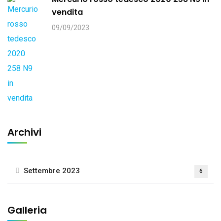
vendita
09/09/2023
Archivi
Settembre 2023
6
Galleria