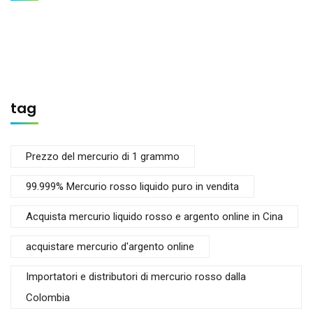
tag
Prezzo del mercurio di 1 grammo
99.999% Mercurio rosso liquido puro in vendita
Acquista mercurio liquido rosso e argento online in Cina
acquistare mercurio d'argento online
Importatori e distributori di mercurio rosso dalla
Colombia