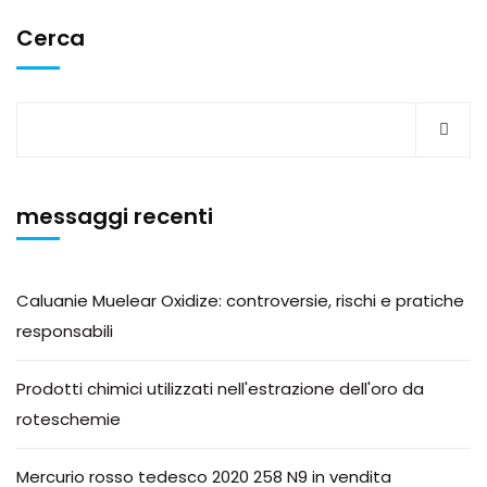
Cerca
messaggi recenti
Caluanie Muelear Oxidize: controversie, rischi e pratiche
responsabili
Prodotti chimici utilizzati nell'estrazione dell'oro da
roteschemie
Mercurio rosso tedesco 2020 258 N9 in vendita