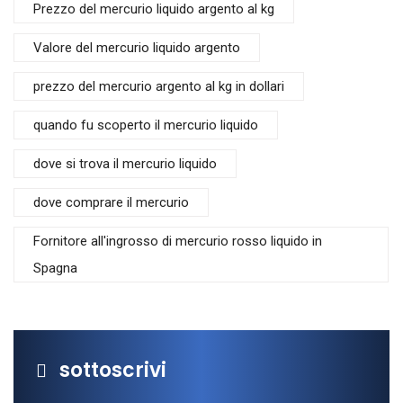
Prezzo del mercurio liquido argento al kg
Valore del mercurio liquido argento
prezzo del mercurio argento al kg in dollari
quando fu scoperto il mercurio liquido
dove si trova il mercurio liquido
dove comprare il mercurio
Fornitore all'ingrosso di mercurio rosso liquido in
Spagna
sottoscrivi