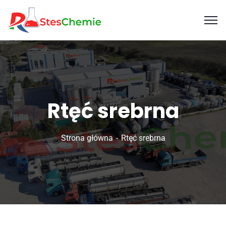
Rtęć srebrna
Strona główna
Rtęć srebrna