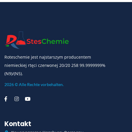
Roteschemie jest najstarszym producentem
niemieckiej rtęci czerwonej 20/20 258 99.9999999%
(N9)/(N5).
2026 © Alle Rechte vorbehalten.
Kontakt