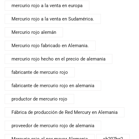
mercurio rojo a la venta en europa
Mercurio rojo a la venta en Sudamérica.
Mercurio rojo alemán
Mercurio rojo fabricado en Alemania.
mercurio rojo hecho en el precio de alemania
fabricante de mercurio rojo
fabricante de mercurio rojo en alemania
productor de mercurio rojo
Fábrica de producción de Red Mercury en Alemania
proveedor de mercurio rojo de alemania