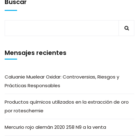
Buscar
Mensajes recientes
Caluanie Muelear Oxidar: Controversias, Riesgos y
Prácticas Responsables
Productos químicos utilizados en la extracción de oro
por roteschemie
Mercurio rojo alemán 2020 258 N9 a la venta