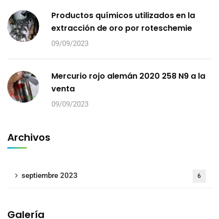
Productos químicos utilizados en la
extracción de oro por roteschemie
09/09/2023
Mercurio rojo alemán 2020 258 N9 a la
venta
09/09/2023
Archivos
septiembre 2023
6
Galería