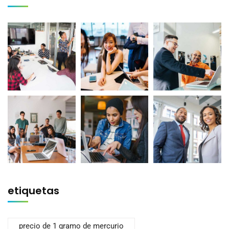
etiquetas
precio de 1 gramo de mercurio