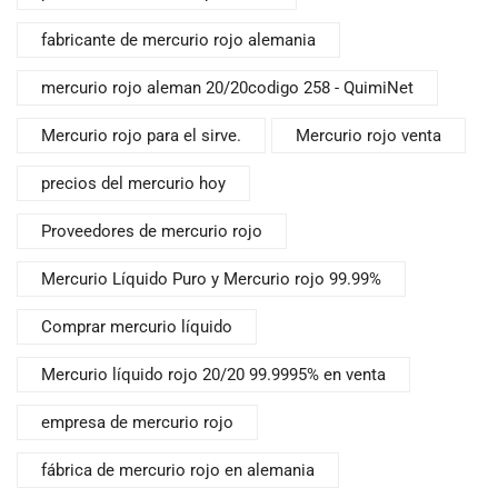
fabricante de mercurio rojo alemania
mercurio rojo aleman 20/20codigo 258 - QuimiNet
Mercurio rojo para el sirve.
Mercurio rojo venta
precios del mercurio hoy
Proveedores de mercurio rojo
Mercurio Líquido Puro y Mercurio rojo 99.99%
Comprar mercurio líquido
Mercurio líquido rojo 20/20 99.9995% en venta
empresa de mercurio rojo
fábrica de mercurio rojo en alemania