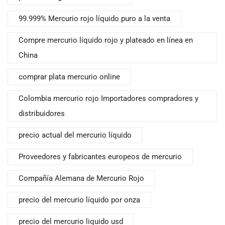
99.999% Mercurio rojo líquido puro a la venta
Compre mercurio líquido rojo y plateado en línea en
China
comprar plata mercurio online
Colombia mercurio rojo Importadores compradores y
distribuidores
precio actual del mercurio líquido
Proveedores y fabricantes europeos de mercurio
Compañía Alemana de Mercurio Rojo
precio del mercurio líquido por onza
precio del mercurio liquido usd