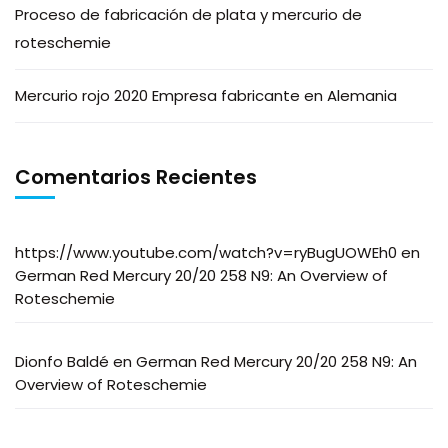
Proceso de fabricación de plata y mercurio de
roteschemie
Mercurio rojo 2020 Empresa fabricante en Alemania
Comentarios Recientes
https://www.youtube.com/watch?v=ryBugUOWEh0
en
German Red Mercury 20/20 258 N9: An Overview of
Roteschemie
Dionfo Baldé
en
German Red Mercury 20/20 258 N9: An
Overview of Roteschemie