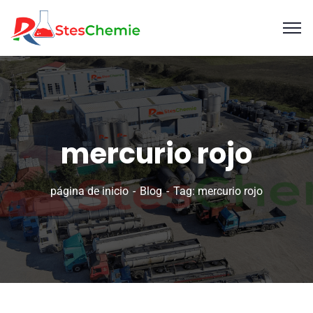
mercurio rojo
página de inicio
Blog
Tag: mercurio rojo