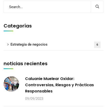
Categorías
Estrategia de negocios
6
noticias recientes
Caluanie Muelear Oxidar:
Controversias, Riesgos y Prácticas
Responsables
09/09/2023