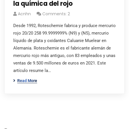
la química del rojo
Acnhn
Comments: 2
Desde 1992, Roteschemie fabrica y produce mercurio
rojo 20/20 258 99.9999999% (N9) y (N5), mercurio
líquido de plata y oxidantes Caluanie Muelear en
Alemania. Roteschemie es el fabricante alemán de
mercurio rojo más antiguo, con 83 empleados y unas
ventas de 9.500 millones de euros en 2021. Este
artículo resume la…
Read More