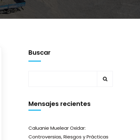
Buscar
Mensajes recientes
Caluanie Muelear Oxidar:
Controversias, Riesgos y Prácticas