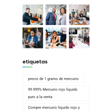
etiquetas
precio de 1 gramo de mercurio
99.999% Mercurio rojo líquido
puro a la venta
Compre mercurio líquido rojo y