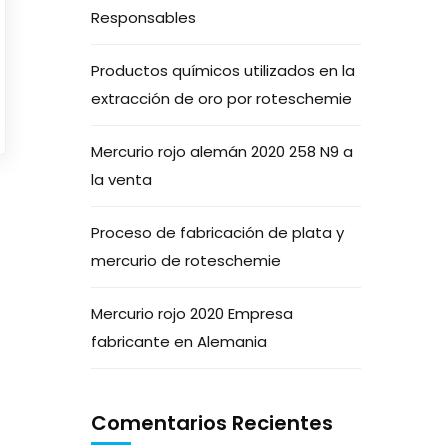
Responsables
Productos químicos utilizados en la
extracción de oro por roteschemie
Mercurio rojo alemán 2020 258 N9 a
la venta
Proceso de fabricación de plata y
mercurio de roteschemie
Mercurio rojo 2020 Empresa
fabricante en Alemania
Comentarios Recientes