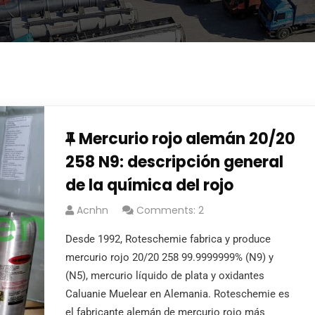
Mercurio rojo alemán 20/20
258 N9: descripción general
de la química del rojo
Acnhn
Comments: 2
Desde 1992, Roteschemie fabrica y produce
mercurio rojo 20/20 258 99.9999999% (N9) y
(N5), mercurio líquido de plata y oxidantes
Caluanie Muelear en Alemania. Roteschemie es
el fabricante alemán de mercurio rojo más