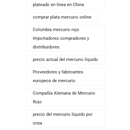
plateado en línea en China
comprar plata mercurio online
Colombia mercurio rojo
Importadores compradores y
distribuidores
precio actual del mercurio líquido
Proveedores y fabricantes
europeos de mercurio
Compañía Alemana de Mercurio
Rojo
precio del mercurio líquido por
onza