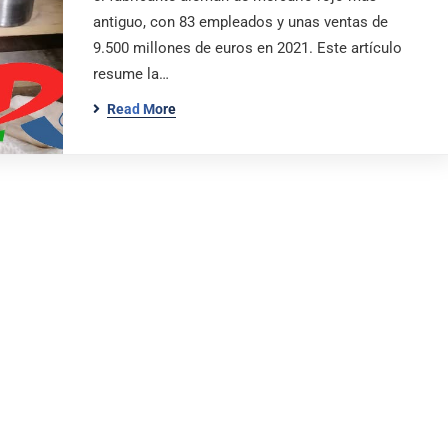
antiguo, con 83 empleados y unas ventas de
9.500 millones de euros en 2021. Este artículo
resume la…
Read More