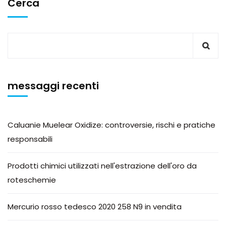
Cerca
messaggi recenti
Caluanie Muelear Oxidize: controversie, rischi e pratiche
responsabili
Prodotti chimici utilizzati nell'estrazione dell'oro da
roteschemie
Mercurio rosso tedesco 2020 258 N9 in vendita