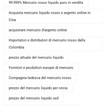
99.999% Mercurio rosso liquido puro in vendita
Acquista mercurio liquido rosso e argento online in
Cina
acquistare mercurio d'argento online
Importatori e distributori di mercurio rosso dalla
Colombia
prezzo attuale del mercurio liquido
Fornitori e produttori europei di mercurio
Compagnia tedesca del mercurio rosso
prezzo del mercurio liquido per oncia
prezzo del mercurio liquido usd