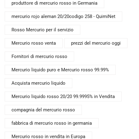
produttore di mercurio rosso in Germania
mercurio rojo aleman 20/20codigo 258 - QuimiNet
Rosso Mercurio per il servizio
Mercurio rosso venta
prezzi del mercurio oggi
Fornitori di mercurio rosso
Mercurio liquido puro e Mercurio rosso 99.99%
Acquista mercurio liquido
Mercurio liquido rosso 20/20 99.9995% in Vendita
compagnia del mercurio rosso
fabbrica di mercurio rosso in germania
Mercurio rosso in vendita in Europa