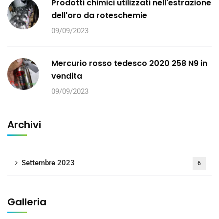
Prodotti chimici utilizzati nell'estrazione
dell'oro da roteschemie
09/09/2023
Mercurio rosso tedesco 2020 258 N9 in
vendita
09/09/2023
Archivi
Settembre 2023
6
Galleria