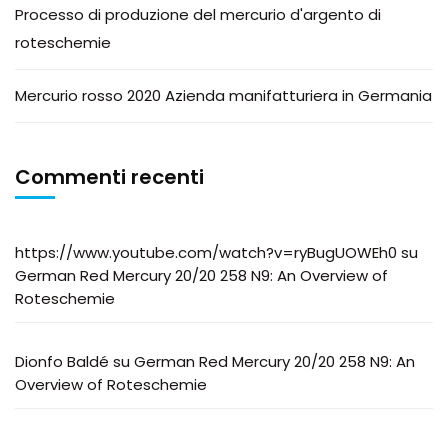
Processo di produzione del mercurio d'argento di
roteschemie
Mercurio rosso 2020 Azienda manifatturiera in Germania
Commenti recenti
https://www.youtube.com/watch?v=ryBugUOWEh0
su
German Red Mercury 20/20 258 N9: An Overview of
Roteschemie
Dionfo Baldé
su
German Red Mercury 20/20 258 N9: An
Overview of Roteschemie