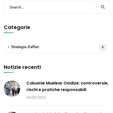
Categorie
Strategia d'affari
6
Notizie recenti
Caluanie Muelear Oxidize: controversie,
rischi e pratiche responsabili
09/09/2023