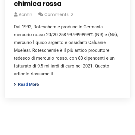
chimica rossa
Acnhn
Comments: 2
Dal 1992, Roteschemie produce in Germania
mercurio rosso 20/20 258 99.9999999% (N9) e (N5),
mercurio liquido argento e ossidanti Caluanie
Muelear. Roteschemie è il più antico produttore
tedesco di mercurio rosso, con 83 dipendenti e un
fatturato di 9,5 miliardi di euro nel 2021. Questo
articolo riassume il…
Read More