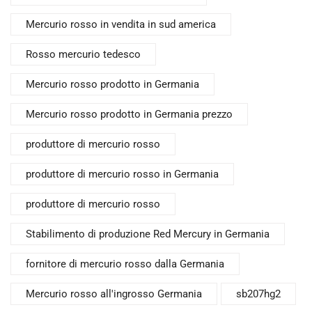
Mercurio rosso in vendita in sud america
Rosso mercurio tedesco
Mercurio rosso prodotto in Germania
Mercurio rosso prodotto in Germania prezzo
produttore di mercurio rosso
produttore di mercurio rosso in Germania
produttore di mercurio rosso
Stabilimento di produzione Red Mercury in Germania
fornitore di mercurio rosso dalla Germania
Mercurio rosso all'ingrosso Germania
sb207hg2