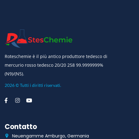
Roteschemie è il più antico produttore tedesco di
mercurio rosso tedesco 20/20 258 99.9999999%
(N9)/(N5).
2026 © Tutti i diritti riservati.
Contatto
Neuengamme Amburgo, Germania