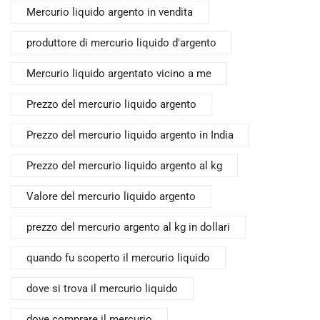
Mercurio liquido argento in vendita
produttore di mercurio liquido d'argento
Mercurio liquido argentato vicino a me
Prezzo del mercurio liquido argento
Prezzo del mercurio liquido argento in India
Prezzo del mercurio liquido argento al kg
Valore del mercurio liquido argento
prezzo del mercurio argento al kg in dollari
quando fu scoperto il mercurio liquido
dove si trova il mercurio liquido
dove comprare il mercurio