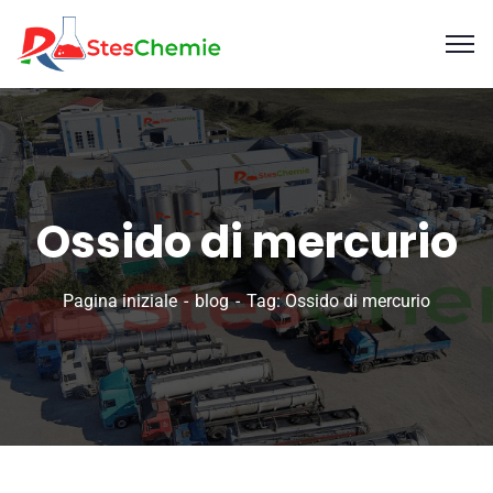
Ossido di mercurio
Pagina iniziale
blog
Tag: Ossido di mercurio