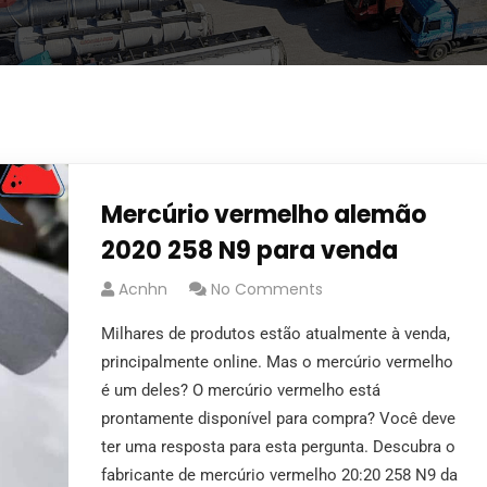
Mercúrio vermelho alemão
2020 258 N9 para venda
Acnhn
No Comments
Milhares de produtos estão atualmente à venda,
principalmente online. Mas o mercúrio vermelho
é um deles? O mercúrio vermelho está
prontamente disponível para compra? Você deve
ter uma resposta para esta pergunta. Descubra o
fabricante de mercúrio vermelho 20:20 258 N9 da