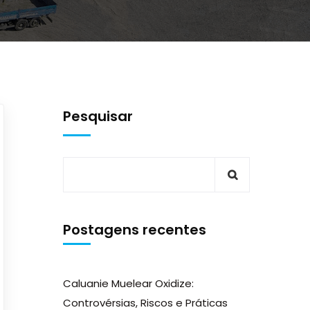
Pesquisar
Postagens recentes
Caluanie Muelear Oxidize:
Controvérsias, Riscos e Práticas