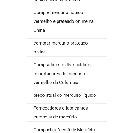
Compre mercúrio líquido
vermelho e prateado online na
China
comprar mercúrio prateado
online
Compradores e distribuidores
importadores de mercúrio
vermelho da Colômbia
preço atual do mercúrio líquido
Fornecedores e fabricantes
europeus de mercúrio
Companhia Alemã de Mercúrio