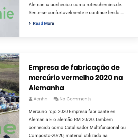
Alemanha conhecido como roteschemies.de.
Sente-se confortavelmente e continue lendo.…
Read More
Empresa de fabricação de
mercúrio vermelho 2020 na
Alemanha
Acnhn
No Comments
Mercurio rojo 2020 Empresa fabricante en
Alemania É o alemão RM 20/20, também
conhecido como Catalisador Multifuncional ou
Composto-20/20, material utilizado na