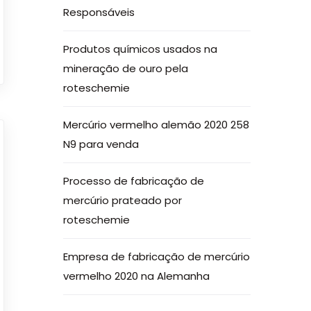
Responsáveis
Produtos químicos usados na
mineração de ouro pela
roteschemie
Mercúrio vermelho alemão 2020 258
N9 para venda
Processo de fabricação de
mercúrio prateado por
roteschemie
Empresa de fabricação de mercúrio
vermelho 2020 na Alemanha