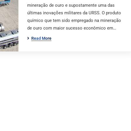
mineração de ouro e supostamente uma das
últimas inovações militares da URSS. O produto
químico que tem sido empregado na mineração
de ouro com maior sucesso econômico em…
Read More