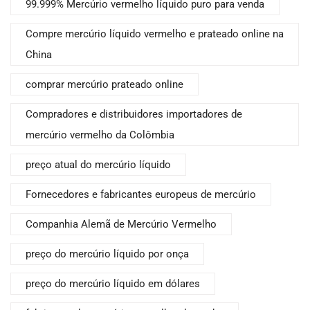
99.999% Mercúrio vermelho líquido puro para venda
Compre mercúrio líquido vermelho e prateado online na
China
comprar mercúrio prateado online
Compradores e distribuidores importadores de
mercúrio vermelho da Colômbia
preço atual do mercúrio líquido
Fornecedores e fabricantes europeus de mercúrio
Companhia Alemã de Mercúrio Vermelho
preço do mercúrio líquido por onça
preço do mercúrio líquido em dólares