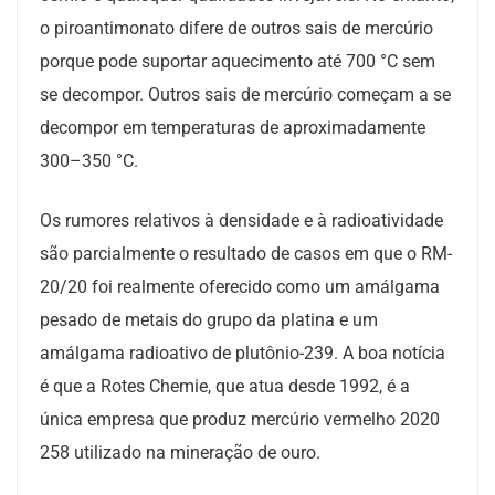
o piroantimonato difere de outros sais de mercúrio
porque pode suportar aquecimento até 700 °C sem
se decompor. Outros sais de mercúrio começam a se
decompor em temperaturas de aproximadamente
300–350 °C.
Os rumores relativos à densidade e à radioatividade
são parcialmente o resultado de casos em que o RM-
20/20 foi realmente oferecido como um amálgama
pesado de metais do grupo da platina e um
amálgama radioativo de plutônio-239. A boa notícia
é que a Rotes Chemie, que atua desde 1992, é a
única empresa que produz mercúrio vermelho 2020
258 utilizado na mineração de ouro.