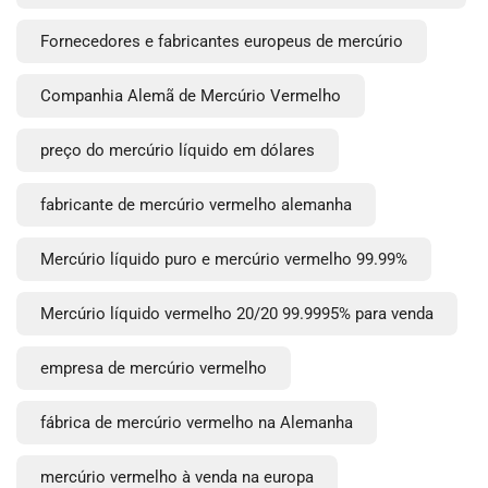
Fornecedores e fabricantes europeus de mercúrio
Companhia Alemã de Mercúrio Vermelho
preço do mercúrio líquido em dólares
fabricante de mercúrio vermelho alemanha
Mercúrio líquido puro e mercúrio vermelho 99.99%
Mercúrio líquido vermelho 20/20 99.9995% para venda
empresa de mercúrio vermelho
fábrica de mercúrio vermelho na Alemanha
mercúrio vermelho à venda na europa