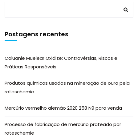
Postagens recentes
Caluanie Muelear Oxidize: Controvérsias, Riscos e
Práticas Responsáveis
Produtos químicos usados na mineração de ouro pela
roteschemie
Mercúrio vermelho alemão 2020 258 N9 para venda
Processo de fabricação de mercúrio prateado por
roteschemie