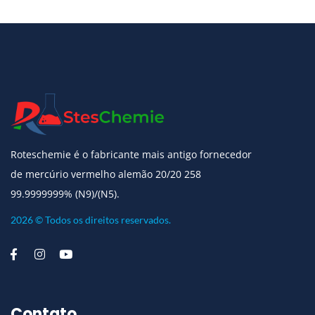
Roteschemie é o fabricante mais antigo fornecedor
de mercúrio vermelho alemão 20/20 258
99.9999999% (N9)/(N5).
2026 © Todos os direitos reservados.
Contato