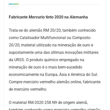
Fabricante Mercurio tinto 2020 na Alemanha
Trata-se do alemão RM 20/20, também conhecido
como Catalisador Multifuncional ou Composto-
20/20, material utilizado na mineração de ouro e
supostamente uma das últimas inovações militares
da URSS. O produto químico empregado na
mineração de ouro é o mais bem-sucedido
economicamente na Europa, Ásia e América do Sul.
Compre mercúrio vermelho alemão online, fabricante
de mercúrio vermelho.
O material RM-2020 258 N9 de origem alemã,
também conhecido como mercúrio vermelho alemão,