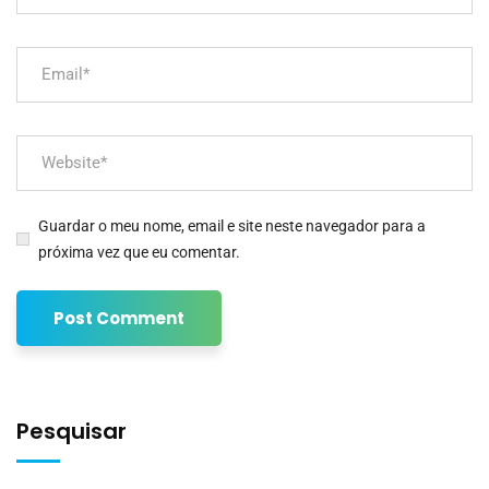
Guardar o meu nome, email e site neste navegador para a
próxima vez que eu comentar.
Pesquisar