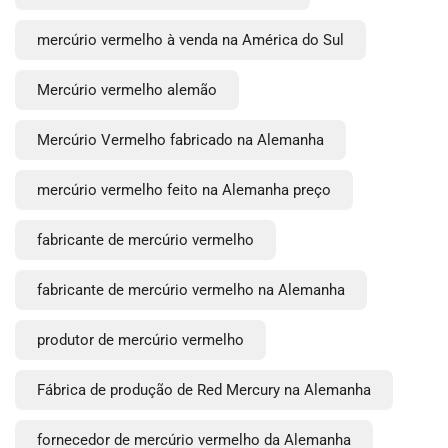
mercúrio vermelho à venda na América do Sul
Mercúrio vermelho alemão
Mercúrio Vermelho fabricado na Alemanha
mercúrio vermelho feito na Alemanha preço
fabricante de mercúrio vermelho
fabricante de mercúrio vermelho na Alemanha
produtor de mercúrio vermelho
Fábrica de produção de Red Mercury na Alemanha
fornecedor de mercúrio vermelho da Alemanha