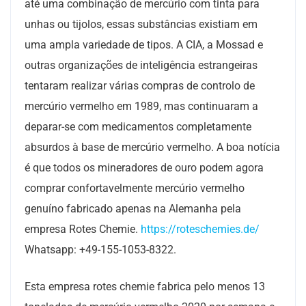
até uma combinação de mercúrio com tinta para
unhas ou tijolos, essas substâncias existiam em
uma ampla variedade de tipos. A CIA, a Mossad e
outras organizações de inteligência estrangeiras
tentaram realizar várias compras de controlo de
mercúrio vermelho em 1989, mas continuaram a
deparar-se com medicamentos completamente
absurdos à base de mercúrio vermelho. A boa notícia
é que todos os mineradores de ouro podem agora
comprar confortavelmente mercúrio vermelho
genuíno fabricado apenas na Alemanha pela
empresa Rotes Chemie.
https://roteschemies.de/
Whatsapp: +49-155-1053-8322.
Esta empresa rotes chemie fabrica pelo menos 13