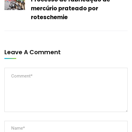
mercúrio prateado por
roteschemie
Leave A Comment