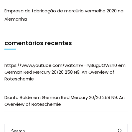
Empresa de fabricação de mercúrio vermelho 2020 na
Alemanha
comentários recentes
https://www.youtube.com/watch?v=ryBugUOWEh0
em
German Red Mercury 20/20 258 N9: An Overview of
Roteschemie
Dionfo Baldé
em
German Red Mercury 20/20 258 N9: An
Overview of Roteschemie