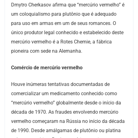
Dmytro Cherkasov afirma que “mercúrio vermelho” é
um coloquialismo para plutônio que é adequado
para uso em armas em um de seus romances. O
único produtor legal conhecido e estabelecido deste
mercúrio vermelho é a Rotes Chemie, a fábrica
pioneira com sede na Alemanha.
Comércio de mercúrio vermelho
Houve inúmeras tentativas documentadas de
comercializar um medicamento conhecido como
“mercúrio vermelho” globalmente desde o início da
década de 1970. As fraudes envolvendo mercúrio
vermelho começaram na Rússia no início da década
de 1990. Desde amálgamas de plutônio ou platina