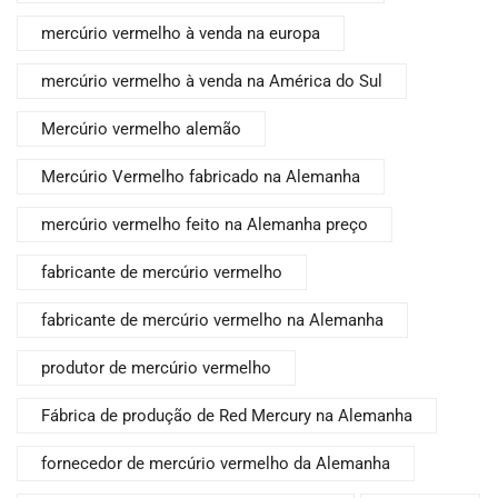
mercúrio vermelho à venda na europa
mercúrio vermelho à venda na América do Sul
Mercúrio vermelho alemão
Mercúrio Vermelho fabricado na Alemanha
mercúrio vermelho feito na Alemanha preço
fabricante de mercúrio vermelho
fabricante de mercúrio vermelho na Alemanha
produtor de mercúrio vermelho
Fábrica de produção de Red Mercury na Alemanha
fornecedor de mercúrio vermelho da Alemanha