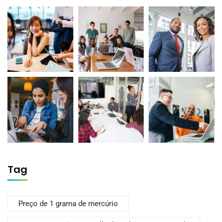
Tag
Preço de 1 grama de mercúrio