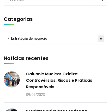
Categorias
Estratégia de negócio
6
Notícias recentes
Caluanie Muelear Oxidize:
Controvérsias, Riscos e Práticas
Responsáveis
09/09/2023