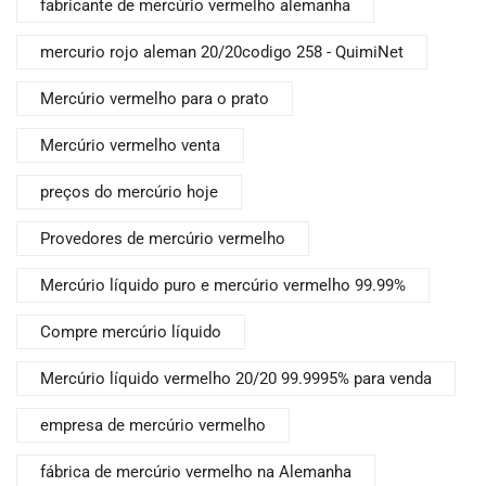
fabricante de mercúrio vermelho alemanha
mercurio rojo aleman 20/20codigo 258 - QuimiNet
Mercúrio vermelho para o prato
Mercúrio vermelho venta
preços do mercúrio hoje
Provedores de mercúrio vermelho
Mercúrio líquido puro e mercúrio vermelho 99.99%
Compre mercúrio líquido
Mercúrio líquido vermelho 20/20 99.9995% para venda
empresa de mercúrio vermelho
fábrica de mercúrio vermelho na Alemanha