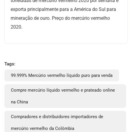
toneladas de mercúrio vermelho 2020 por semana e
exporta principalmente para a América do Sul para
mineração de ouro. Preço do mercúrio vermelho
2020.
Tags:
99.999% Mercúrio vermelho líquido puro para venda
Compre mercúrio líquido vermelho e prateado online
na China
Compradores e distribuidores importadores de
mercúrio vermelho da Colômbia