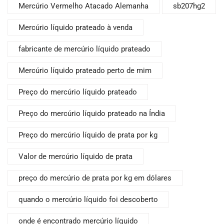
Mercúrio Vermelho Atacado Alemanha
sb207hg2
Mercúrio líquido prateado à venda
fabricante de mercúrio líquido prateado
Mercúrio líquido prateado perto de mim
Preço do mercúrio líquido prateado
Preço do mercúrio líquido prateado na Índia
Preço do mercúrio líquido de prata por kg
Valor de mercúrio líquido de prata
preço do mercúrio de prata por kg em dólares
quando o mercúrio líquido foi descoberto
onde é encontrado mercúrio líquido