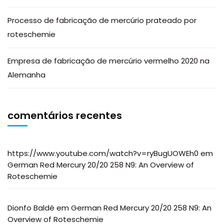
Processo de fabricação de mercúrio prateado por
roteschemie
Empresa de fabricação de mercúrio vermelho 2020 na
Alemanha
comentários recentes
https://www.youtube.com/watch?v=ryBugUOWEh0
em
German Red Mercury 20/20 258 N9: An Overview of
Roteschemie
Dionfo Baldé
em
German Red Mercury 20/20 258 N9: An
Overview of Roteschemie