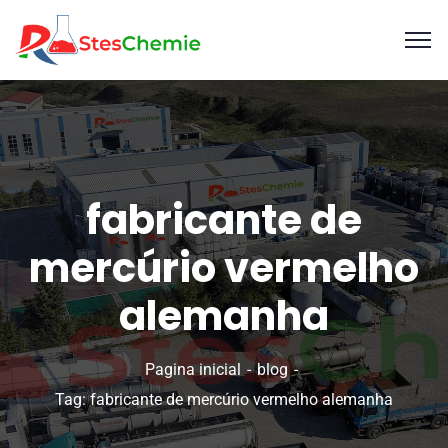
fabricante de
mercúrio vermelho
alemanha
Pagina inicial
blog
Tag: fabricante de mercúrio vermelho alemanha