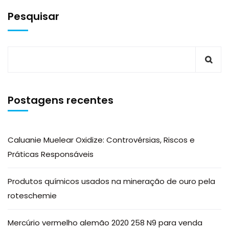
Pesquisar
Postagens recentes
Caluanie Muelear Oxidize: Controvérsias, Riscos e
Práticas Responsáveis
Produtos químicos usados na mineração de ouro pela
roteschemie
Mercúrio vermelho alemão 2020 258 N9 para venda