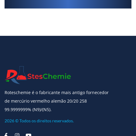
Roteschemie é o fabricante mais antigo fornecedor
de mercúrio vermelho alemão 20/20 258
99.9999999% (N9)/(N5).
2026 © Todos os direitos reservados.