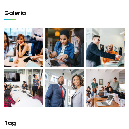
Galeria
Tag