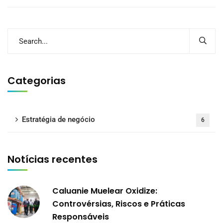
Categorias
Estratégia de negócio
6
Notícias recentes
Caluanie Muelear Oxidize:
Controvérsias, Riscos e Práticas
Responsáveis