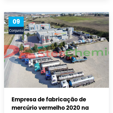
09
Conjunto
23
Empresa de fabricação de
mercúrio vermelho 2020 na