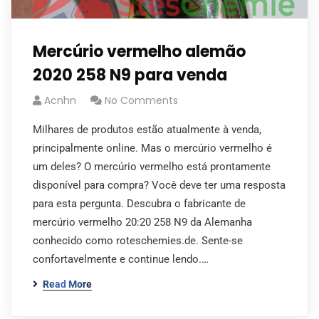
Mercúrio vermelho alemão
2020 258 N9 para venda
Acnhn
No Comments
Milhares de produtos estão atualmente à venda,
principalmente online. Mas o mercúrio vermelho é
um deles? O mercúrio vermelho está prontamente
disponível para compra? Você deve ter uma resposta
para esta pergunta. Descubra o fabricante de
mercúrio vermelho 20:20 258 N9 da Alemanha
conhecido como roteschemies.de. Sente-se
confortavelmente e continue lendo.…
Read More