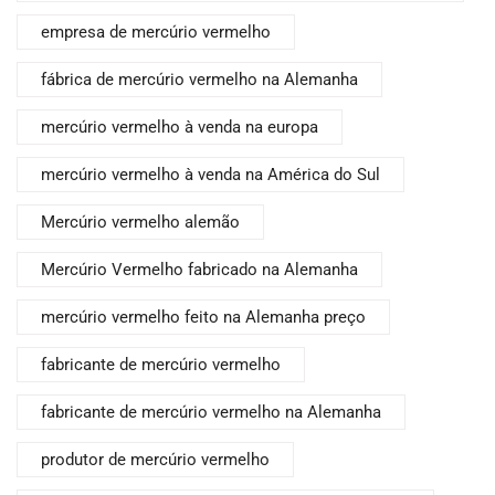
empresa de mercúrio vermelho
fábrica de mercúrio vermelho na Alemanha
mercúrio vermelho à venda na europa
mercúrio vermelho à venda na América do Sul
Mercúrio vermelho alemão
Mercúrio Vermelho fabricado na Alemanha
mercúrio vermelho feito na Alemanha preço
fabricante de mercúrio vermelho
fabricante de mercúrio vermelho na Alemanha
produtor de mercúrio vermelho