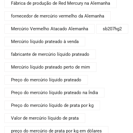
Fábrica de produção de Red Mercury na Alemanha
fornecedor de mercúrio vermelho da Alemanha
Mercúrio Vermelho Atacado Alemanha
sb207hg2
Mercúrio líquido prateado à venda
fabricante de mercúrio líquido prateado
Mercúrio líquido prateado perto de mim
Preço do mercúrio líquido prateado
Preço do mercúrio líquido prateado na Índia
Preço do mercúrio líquido de prata por kg
Valor de mercúrio líquido de prata
preço do mercúrio de prata por kg em dólares