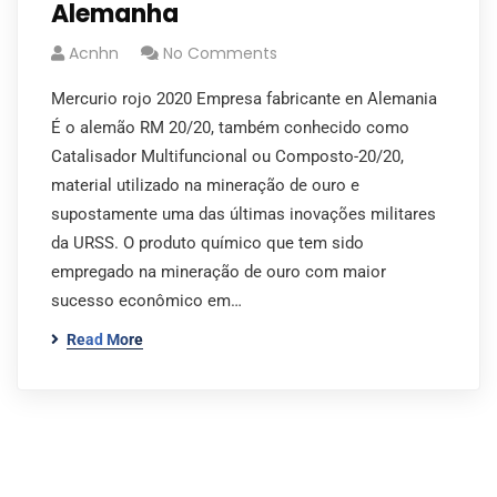
Alemanha
Acnhn
No Comments
Mercurio rojo 2020 Empresa fabricante en Alemania
É o alemão RM 20/20, também conhecido como
Catalisador Multifuncional ou Composto-20/20,
material utilizado na mineração de ouro e
supostamente uma das últimas inovações militares
da URSS. O produto químico que tem sido
empregado na mineração de ouro com maior
sucesso econômico em…
Read More