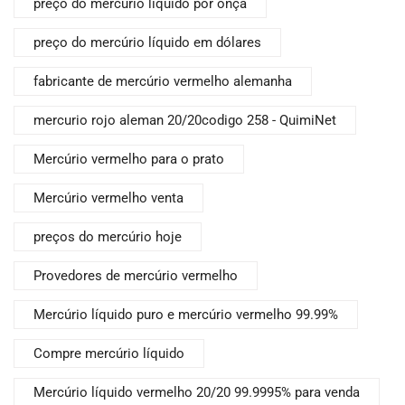
preço do mercúrio líquido por onça
preço do mercúrio líquido em dólares
fabricante de mercúrio vermelho alemanha
mercurio rojo aleman 20/20codigo 258 - QuimiNet
Mercúrio vermelho para o prato
Mercúrio vermelho venta
preços do mercúrio hoje
Provedores de mercúrio vermelho
Mercúrio líquido puro e mercúrio vermelho 99.99%
Compre mercúrio líquido
Mercúrio líquido vermelho 20/20 99.9995% para venda