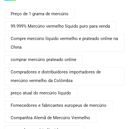
Preço de 1 grama de mercúrio
99.999% Mercúrio vermelho líquido puro para venda
Compre mercúrio líquido vermelho e prateado online na
China
comprar mercúrio prateado online
Compradores e distribuidores importadores de
mercúrio vermelho da Colômbia
preço atual do mercúrio líquido
Fornecedores e fabricantes europeus de mercúrio
Companhia Alemã de Mercúrio Vermelho