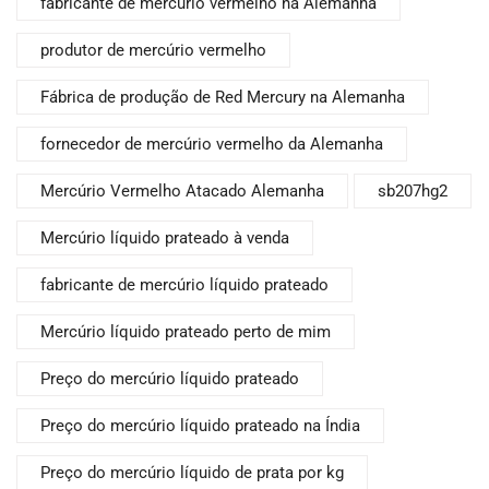
fabricante de mercúrio vermelho na Alemanha
produtor de mercúrio vermelho
Fábrica de produção de Red Mercury na Alemanha
fornecedor de mercúrio vermelho da Alemanha
Mercúrio Vermelho Atacado Alemanha
sb207hg2
Mercúrio líquido prateado à venda
fabricante de mercúrio líquido prateado
Mercúrio líquido prateado perto de mim
Preço do mercúrio líquido prateado
Preço do mercúrio líquido prateado na Índia
Preço do mercúrio líquido de prata por kg