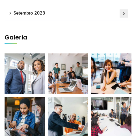
Setembro 2023
6
Galeria