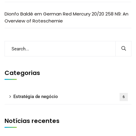
Dionfo Baldé
em
German Red Mercury 20/20 258 N9: An
Overview of Roteschemie
Categorias
Estratégia de negócio
6
Notícias recentes