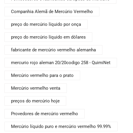
Companhia Alemã de Mercúrio Vermelho
preço do mercúrio líquido por onça
preço do mercúrio líquido em dólares
fabricante de mercúrio vermelho alemanha
mercurio rojo aleman 20/20codigo 258 - QuimiNet
Mercúrio vermelho para o prato
Mercúrio vermelho venta
preços do mercúrio hoje
Provedores de mercúrio vermelho
Mercúrio líquido puro e mercúrio vermelho 99.99%