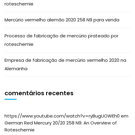
roteschemie
Mercúrio vermelho alemão 2020 258 N9 para venda
Processo de fabricação de mercúrio prateado por
roteschemie
Empresa de fabricação de mercúrio vermelho 2020 na
Alemanha
comentários recentes
https://www.youtube.com/watch?v=ryBugUOWEh0
em
German Red Mercury 20/20 258 N9: An Overview of
Roteschemie