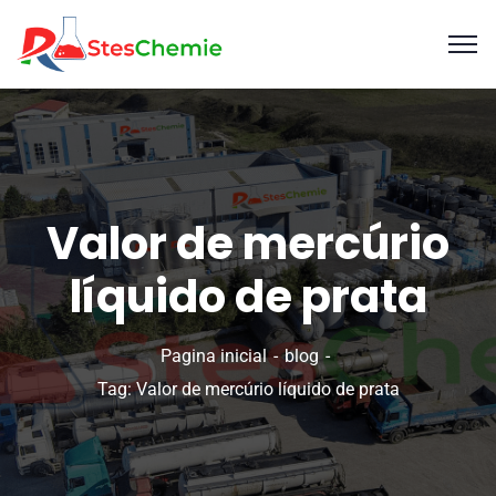
Valor de mercúrio
líquido de prata
Pagina inicial
blog
Tag: Valor de mercúrio líquido de prata