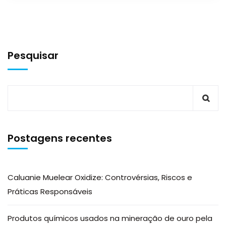
Pesquisar
Postagens recentes
Caluanie Muelear Oxidize: Controvérsias, Riscos e
Práticas Responsáveis
Produtos químicos usados na mineração de ouro pela