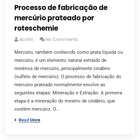
Processo de fabricação de
mercúrio prateado por
roteschemie
Acnhn
No Comments
Mercúrio, também conhecido como prata líquida ou
mercúrio, é um elemento natural extraído de
minérios de mercúrio, principalmente cinábrio
(sulfeto de mercúrio). O processo de fabricação do
mercúrio prateado normalmente envolve as
seguintes etapas: Mineração e Extração: A primeira
etapa é a mineração do minério de cinábrio, que
contém mercúrio. O...
Read More