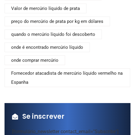
Valor de mercúrio líquido de prata
preço do mercúrio de prata por kg em dólares
quando o mercúrio líquido foi descoberto
onde é encontrado mercúrio líquido
onde comprar mercúrio
Fornecedor atacadista de mercúrio líquido vermelho na
Espanha
Se inscrever
[formulário_newsletter contact_email="Subscribe"]