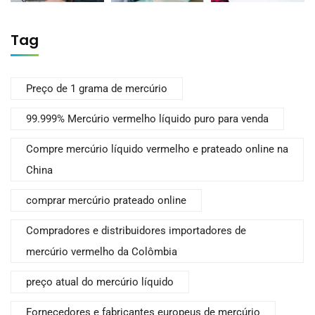
Tag
Preço de 1 grama de mercúrio
99.999% Mercúrio vermelho líquido puro para venda
Compre mercúrio líquido vermelho e prateado online na
China
comprar mercúrio prateado online
Compradores e distribuidores importadores de
mercúrio vermelho da Colômbia
preço atual do mercúrio líquido
Fornecedores e fabricantes europeus de mercúrio