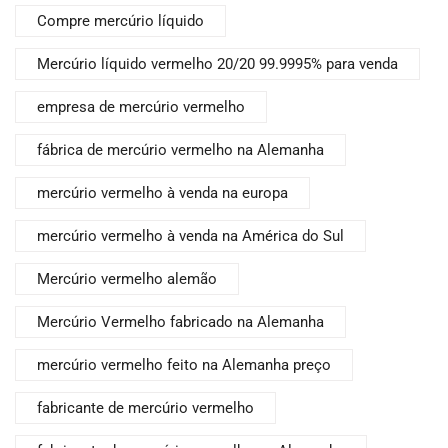
Compre mercúrio líquido
Mercúrio líquido vermelho 20/20 99.9995% para venda
empresa de mercúrio vermelho
fábrica de mercúrio vermelho na Alemanha
mercúrio vermelho à venda na europa
mercúrio vermelho à venda na América do Sul
Mercúrio vermelho alemão
Mercúrio Vermelho fabricado na Alemanha
mercúrio vermelho feito na Alemanha preço
fabricante de mercúrio vermelho