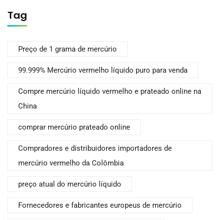
Tag
Preço de 1 grama de mercúrio
99.999% Mercúrio vermelho líquido puro para venda
Compre mercúrio líquido vermelho e prateado online na
China
comprar mercúrio prateado online
Compradores e distribuidores importadores de
mercúrio vermelho da Colômbia
preço atual do mercúrio líquido
Fornecedores e fabricantes europeus de mercúrio