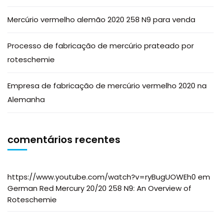
Mercúrio vermelho alemão 2020 258 N9 para venda
Processo de fabricação de mercúrio prateado por
roteschemie
Empresa de fabricação de mercúrio vermelho 2020 na
Alemanha
comentários recentes
https://www.youtube.com/watch?v=ryBugUOWEh0
em
German Red Mercury 20/20 258 N9: An Overview of
Roteschemie