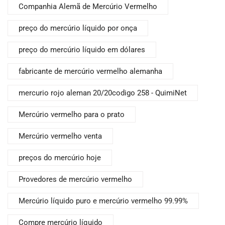
Companhia Alemã de Mercúrio Vermelho
preço do mercúrio líquido por onça
preço do mercúrio líquido em dólares
fabricante de mercúrio vermelho alemanha
mercurio rojo aleman 20/20codigo 258 - QuimiNet
Mercúrio vermelho para o prato
Mercúrio vermelho venta
preços do mercúrio hoje
Provedores de mercúrio vermelho
Mercúrio líquido puro e mercúrio vermelho 99.99%
Compre mercúrio líquido