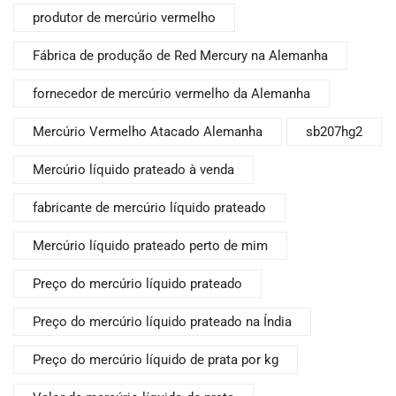
produtor de mercúrio vermelho
Fábrica de produção de Red Mercury na Alemanha
fornecedor de mercúrio vermelho da Alemanha
Mercúrio Vermelho Atacado Alemanha
sb207hg2
Mercúrio líquido prateado à venda
fabricante de mercúrio líquido prateado
Mercúrio líquido prateado perto de mim
Preço do mercúrio líquido prateado
Preço do mercúrio líquido prateado na Índia
Preço do mercúrio líquido de prata por kg