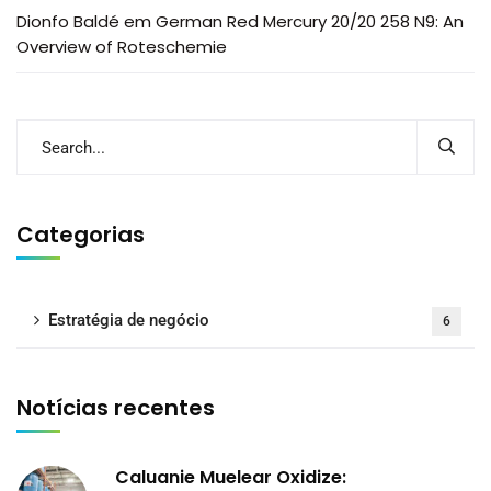
Dionfo Baldé
em
German Red Mercury 20/20 258 N9: An
Overview of Roteschemie
Categorias
Estratégia de negócio
6
Notícias recentes
Caluanie Muelear Oxidize: