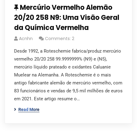
Mercúrio Vermelho Alemão
20/20 258 N9: Uma Visão Geral
da Química Vermelha
Acnhn
Comments: 2
Desde 1992, a Roteschemie fabrica/produz mercúrio
vermelho 20/20 258 99.9999999% (N9) e (N5),
mercúrio líquido prateado e oxidantes Caluanie
Muelear na Alemanha. A Roteschemie é o mais
antigo fabricante alemão de mercúrio vermelho, com
83 funcionários e vendas de 9,5 mil milhões de euros
em 2021. Este artigo resume o…
Read More