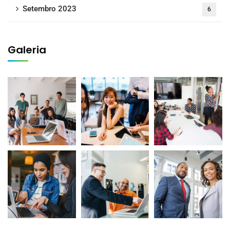
Setembro 2023
6
Galeria