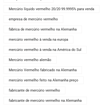
Mercúrio líquido vermelho 20/20 99.9995% para venda
empresa de mercúrio vermelho
fábrica de mercúrio vermelho na Alemanha
mercúrio vermelho à venda na europa
mercúrio vermelho à venda na América do Sul
Mercúrio vermelho alemão
Mercúrio Vermelho fabricado na Alemanha
mercúrio vermelho feito na Alemanha preço
fabricante de mercúrio vermelho
fabricante de mercúrio vermelho na Alemanha