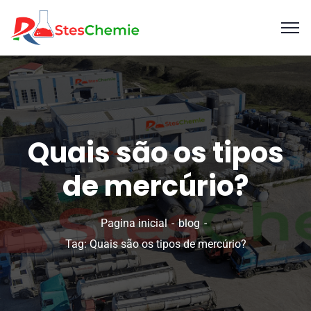
Quais são os tipos
de mercúrio?
Pagina inicial
blog
Tag: Quais são os tipos de mercúrio?