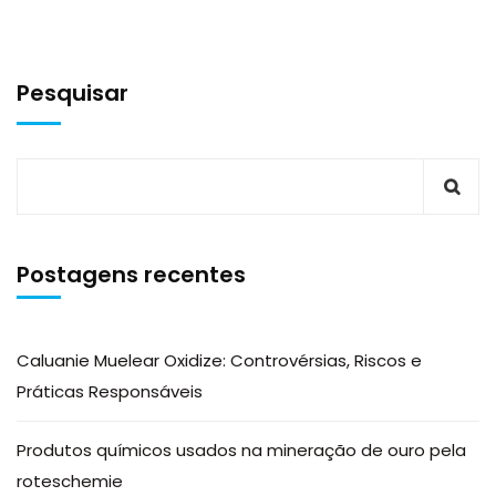
Pesquisar
Postagens recentes
Caluanie Muelear Oxidize: Controvérsias, Riscos e
Práticas Responsáveis
Produtos químicos usados na mineração de ouro pela
roteschemie