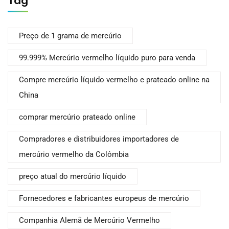
Tag
Preço de 1 grama de mercúrio
99.999% Mercúrio vermelho líquido puro para venda
Compre mercúrio líquido vermelho e prateado online na
China
comprar mercúrio prateado online
Compradores e distribuidores importadores de
mercúrio vermelho da Colômbia
preço atual do mercúrio líquido
Fornecedores e fabricantes europeus de mercúrio
Companhia Alemã de Mercúrio Vermelho