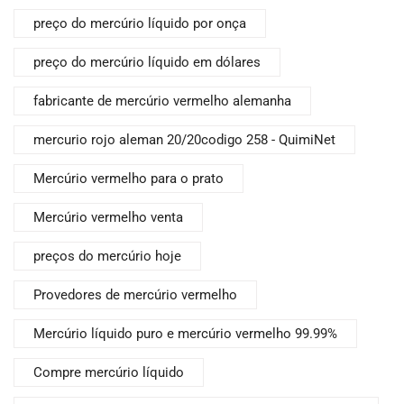
preço do mercúrio líquido por onça
preço do mercúrio líquido em dólares
fabricante de mercúrio vermelho alemanha
mercurio rojo aleman 20/20codigo 258 - QuimiNet
Mercúrio vermelho para o prato
Mercúrio vermelho venta
preços do mercúrio hoje
Provedores de mercúrio vermelho
Mercúrio líquido puro e mercúrio vermelho 99.99%
Compre mercúrio líquido