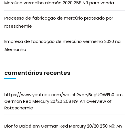
Mercúrio vermelho alemão 2020 258 N9 para venda
Processo de fabricação de mercúrio prateado por
roteschemie
Empresa de fabricação de mercúrio vermelho 2020 na
Alemanha
comentários recentes
https://www.youtube.com/watch?v=ryBugUOWEh0
em
German Red Mercury 20/20 258 N9: An Overview of
Roteschemie
Dionfo Baldé
em
German Red Mercury 20/20 258 N9: An