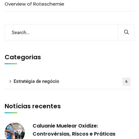
Overview of Roteschemie
Categorias
Estratégia de negócio
6
Notícias recentes
Caluanie Muelear Oxidize:
Controvérsias, Riscos e Práticas