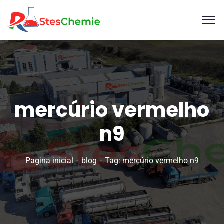
mercúrio vermelho
n9
Pagina inicial
blog
Tag: mercúrio vermelho n9