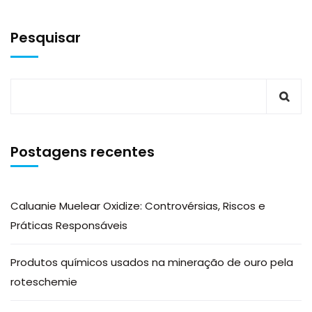
Pesquisar
Postagens recentes
Caluanie Muelear Oxidize: Controvérsias, Riscos e
Práticas Responsáveis
Produtos químicos usados na mineração de ouro pela
roteschemie