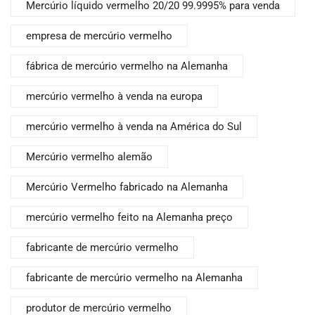
Mercúrio líquido vermelho 20/20 99.9995% para venda
empresa de mercúrio vermelho
fábrica de mercúrio vermelho na Alemanha
mercúrio vermelho à venda na europa
mercúrio vermelho à venda na América do Sul
Mercúrio vermelho alemão
Mercúrio Vermelho fabricado na Alemanha
mercúrio vermelho feito na Alemanha preço
fabricante de mercúrio vermelho
fabricante de mercúrio vermelho na Alemanha
produtor de mercúrio vermelho