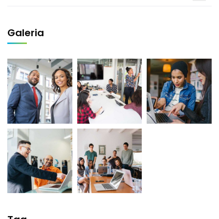
Galeria