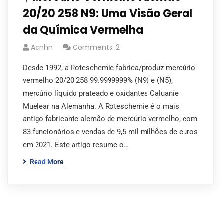
20/20 258 N9: Uma Visão Geral
da Química Vermelha
Acnhn
Comments: 2
Desde 1992, a Roteschemie fabrica/produz mercúrio
vermelho 20/20 258 99.9999999% (N9) e (N5),
mercúrio líquido prateado e oxidantes Caluanie
Muelear na Alemanha. A Roteschemie é o mais
antigo fabricante alemão de mercúrio vermelho, com
83 funcionários e vendas de 9,5 mil milhões de euros
em 2021. Este artigo resume o…
Read More