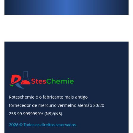
Roteschemie é o fabricante mais antigo
fornecedor de mercúrio vermelho alemão 20/20
258 99.9999999% (N9)/(N5).
2026 © Todos os direitos reservados.