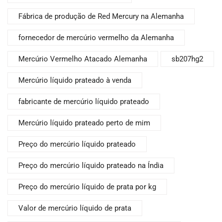
Fábrica de produção de Red Mercury na Alemanha
fornecedor de mercúrio vermelho da Alemanha
Mercúrio Vermelho Atacado Alemanha
sb207hg2
Mercúrio líquido prateado à venda
fabricante de mercúrio líquido prateado
Mercúrio líquido prateado perto de mim
Preço do mercúrio líquido prateado
Preço do mercúrio líquido prateado na Índia
Preço do mercúrio líquido de prata por kg
Valor de mercúrio líquido de prata