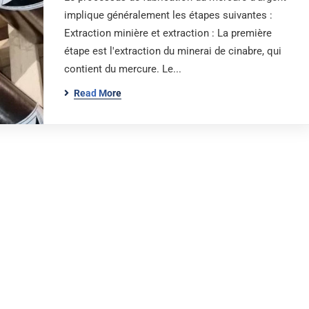
implique généralement les étapes suivantes :
Extraction minière et extraction : La première
étape est l'extraction du minerai de cinabre, qui
contient du mercure. Le...
Read More