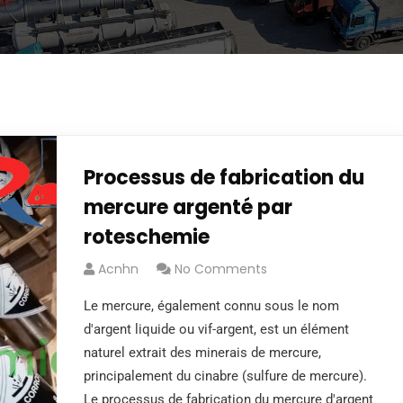
Processus de fabrication du
mercure argenté par
roteschemie
Acnhn
No Comments
Le mercure, également connu sous le nom
d'argent liquide ou vif-argent, est un élément
naturel extrait des minerais de mercure,
principalement du cinabre (sulfure de mercure).
Le processus de fabrication du mercure d'argent