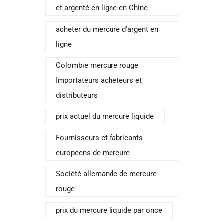
et argenté en ligne en Chine
acheter du mercure d'argent en
ligne
Colombie mercure rouge
Importateurs acheteurs et
distributeurs
prix actuel du mercure liquide
Fournisseurs et fabricants
européens de mercure
Société allemande de mercure
rouge
prix du mercure liquide par once