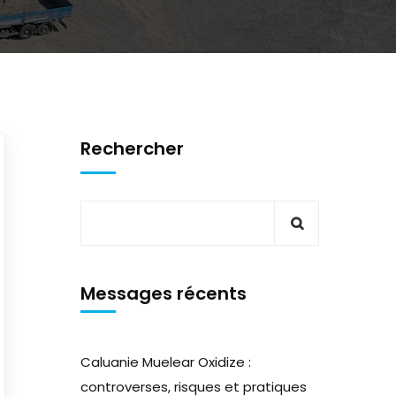
Rechercher
Messages récents
Caluanie Muelear Oxidize :
controverses, risques et pratiques