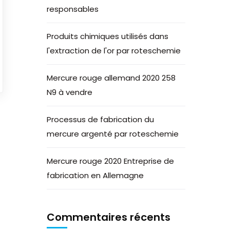
responsables
Produits chimiques utilisés dans
l'extraction de l'or par roteschemie
Mercure rouge allemand 2020 258
N9 à vendre
Processus de fabrication du
mercure argenté par roteschemie
Mercure rouge 2020 Entreprise de
fabrication en Allemagne
Commentaires récents