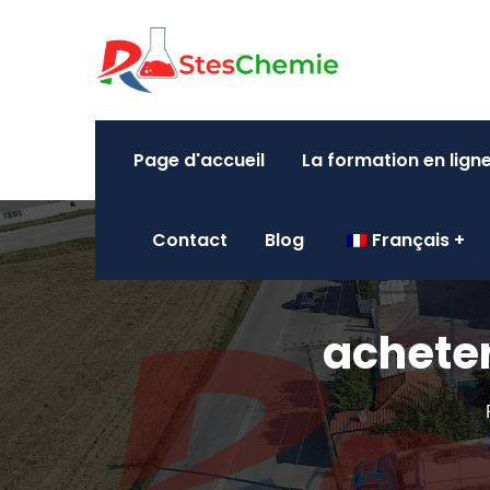
Page d'accueil
La formation en lign
Contact
Blog
Français
acheter