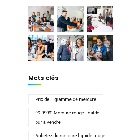
Mots clés
Prix de 1 gramme de mercure
99.999% Mercure rouge liquide
pur à vendre
Achetez du mercure liquide rouge