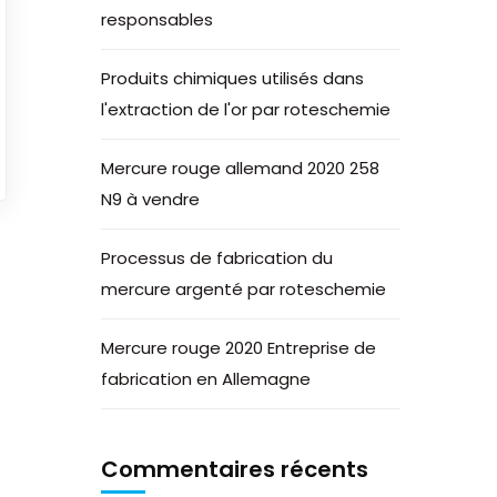
responsables
Produits chimiques utilisés dans
l'extraction de l'or par roteschemie
Mercure rouge allemand 2020 258
N9 à vendre
Processus de fabrication du
mercure argenté par roteschemie
Mercure rouge 2020 Entreprise de
fabrication en Allemagne
Commentaires récents