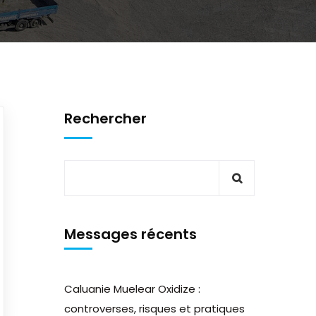
Rechercher
Messages récents
Caluanie Muelear Oxidize :
controverses, risques et pratiques