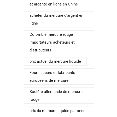
et argenté en ligne en Chine
acheter du mercure d'argent en
ligne
Colombie mercure rouge
Importateurs acheteurs et
distributeurs
prix actuel du mercure liquide
Fournisseurs et fabricants
européens de mercure
Société allemande de mercure
rouge
prix du mercure liquide par once