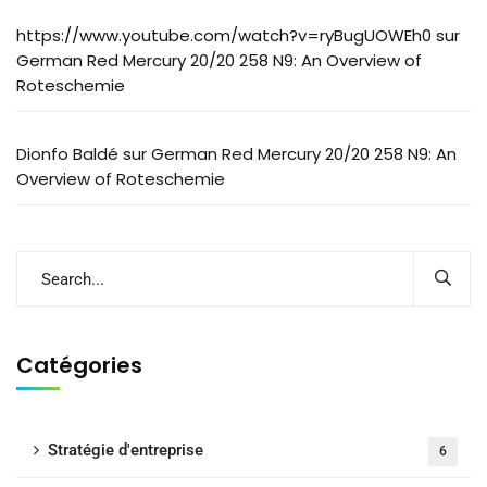
https://www.youtube.com/watch?v=ryBugUOWEh0
sur
German Red Mercury 20/20 258 N9: An Overview of
Roteschemie
Dionfo Baldé
sur
German Red Mercury 20/20 258 N9: An
Overview of Roteschemie
Catégories
Stratégie d'entreprise
6