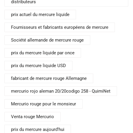
distributeurs
prix actuel du mercure liquide
Fournisseurs et fabricants européens de mercure
Société allemande de mercure rouge
prix du mercure liquide par once
prix du mercure liquide USD
fabricant de mercure rouge Allemagne
mercurio rojo aleman 20/20codigo 258 - QuimiNet
Mercurio rouge pour le monsieur
Venta rouge Mercurio
prix du mercure aujourd'hui