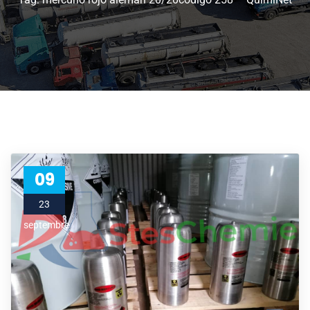
09
23
septembre