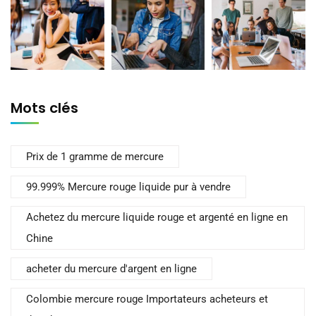
Mots clés
Prix de 1 gramme de mercure
99.999% Mercure rouge liquide pur à vendre
Achetez du mercure liquide rouge et argenté en ligne en
Chine
acheter du mercure d'argent en ligne
Colombie mercure rouge Importateurs acheteurs et