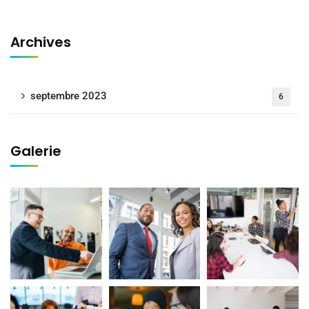
Archives
septembre 2023
6
Galerie