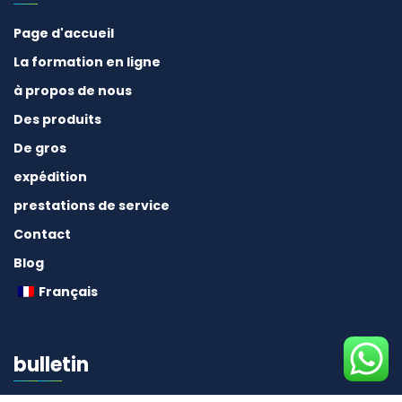
Page d'accueil
La formation en ligne
à propos de nous
Des produits
De gros
expédition
prestations de service
Contact
Blog
Français
bulletin