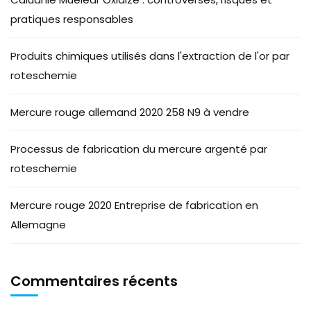
pratiques responsables
Produits chimiques utilisés dans l'extraction de l'or par
roteschemie
Mercure rouge allemand 2020 258 N9 à vendre
Processus de fabrication du mercure argenté par
roteschemie
Mercure rouge 2020 Entreprise de fabrication en
Allemagne
Commentaires récents