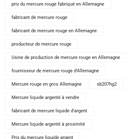
prix du mercure rouge fabriqué en Allemagne
fabricant de mercure rouge
fabricant de mercure rouge en Allemagne
producteur de mercure rouge
Usine de production de mercure rouge en Allemagne
fournisseur de mercure rouge d'Allemagne
Mercure rouge en gros Allemagne
sb207hg2
Mercure liquide argenté à vendre
fabricant de mercure liquide d'argent
Mercure liquide argenté à proximité
Prix du mercure liquide argent