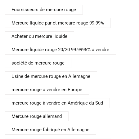
Fournisseurs de mercure rouge
Mercure liquide pur et mercure rouge 99.99%
Acheter du mercure liquide
Mercure liquide rouge 20/20 99.9995% à vendre
société de mercure rouge
Usine de mercure rouge en Allemagne
mercure rouge à vendre en Europe
mercure rouge à vendre en Amérique du Sud
Mercure rouge allemand
Mercure rouge fabriqué en Allemagne