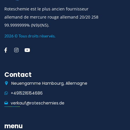
Roteschemie est le plus ancien fournisseur
allemand de mercure rouge allemand 20/20 258
99.9999999% (N9)/(N5).
2026 © Tous droits réservés.
Contact
Neuengamme Hambourg, Allemagne
+4915216154686
verkauf@roteschemies.de
menu