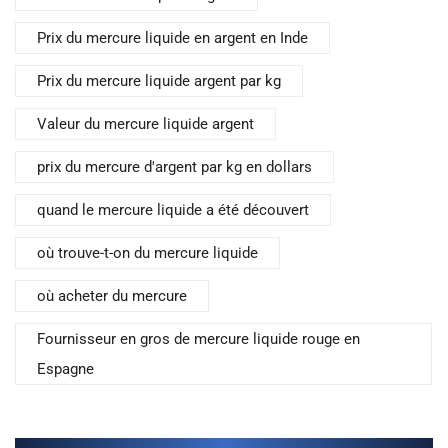
Prix du mercure liquide en argent en Inde
Prix du mercure liquide argent par kg
Valeur du mercure liquide argent
prix du mercure d'argent par kg en dollars
quand le mercure liquide a été découvert
où trouve-t-on du mercure liquide
où acheter du mercure
Fournisseur en gros de mercure liquide rouge en
Espagne