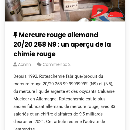
Mercure rouge allemand
20/20 258 N9 : un aperçu de la
chimie rouge
Acnhn
Comments: 2
Depuis 1992, Roteschemie fabrique/produit du
mercure rouge 20/20 258 99.9999999% (N9) et (N5),
du mercure liquide argenté et des oxydants Caluanie
Muelear en Allemagne. Roteschemie est le plus
ancien fabricant allemand de mercure rouge, avec 83
salariés et un chiffre d'affaires de 9,5 milliards
d'euros en 2021. Cet article résume l'activité de
l'entreprise…