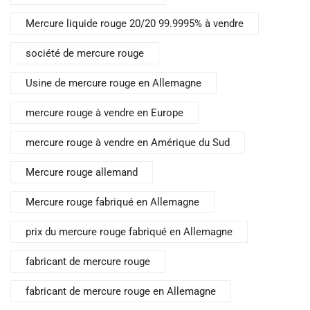
Mercure liquide rouge 20/20 99.9995% à vendre
société de mercure rouge
Usine de mercure rouge en Allemagne
mercure rouge à vendre en Europe
mercure rouge à vendre en Amérique du Sud
Mercure rouge allemand
Mercure rouge fabriqué en Allemagne
prix du mercure rouge fabriqué en Allemagne
fabricant de mercure rouge
fabricant de mercure rouge en Allemagne