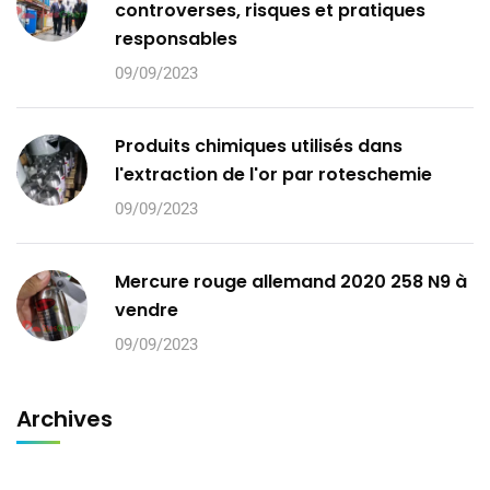
controverses, risques et pratiques
responsables
09/09/2023
Produits chimiques utilisés dans
l'extraction de l'or par roteschemie
09/09/2023
Mercure rouge allemand 2020 258 N9 à
vendre
09/09/2023
Archives