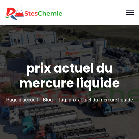
prix actuel du
mercure liquide
Page d'accueil
Blog
Tag: prix actuel du mercure liquide