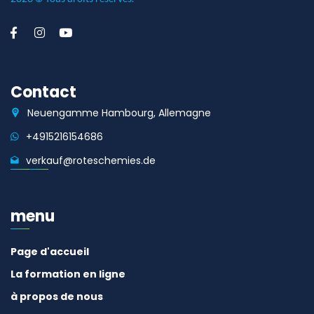
Contact
Neuengamme Hambourg, Allemagne
+4915216154686
verkauf@roteschemies.de
menu
Page d'accueil
La formation en ligne
à propos de nous