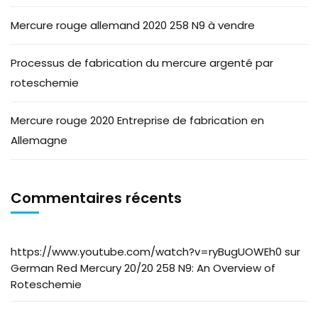
Mercure rouge allemand 2020 258 N9 à vendre
Processus de fabrication du mercure argenté par
roteschemie
Mercure rouge 2020 Entreprise de fabrication en
Allemagne
Commentaires récents
https://www.youtube.com/watch?v=ryBugUOWEh0
sur
German Red Mercury 20/20 258 N9: An Overview of
Roteschemie