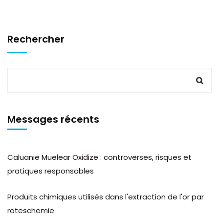
Rechercher
Messages récents
Caluanie Muelear Oxidize : controverses, risques et
pratiques responsables
Produits chimiques utilisés dans l'extraction de l'or par
roteschemie