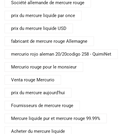
Société allemande de mercure rouge
prix du mercure liquide par once
prix du mercure liquide USD
fabricant de mercure rouge Allemagne
mercurio rojo aleman 20/20codigo 258 - QuimiNet
Mercurio rouge pour le monsieur
Venta rouge Mercurio
prix du mercure aujourd'hui
Fournisseurs de mercure rouge
Mercure liquide pur et mercure rouge 99.99%
Acheter du mercure liquide