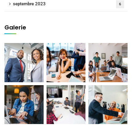
septembre 2023
6
Galerie