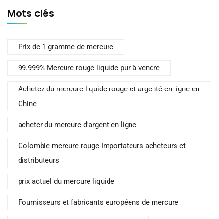
Mots clés
Prix de 1 gramme de mercure
99.999% Mercure rouge liquide pur à vendre
Achetez du mercure liquide rouge et argenté en ligne en
Chine
acheter du mercure d'argent en ligne
Colombie mercure rouge Importateurs acheteurs et
distributeurs
prix actuel du mercure liquide
Fournisseurs et fabricants européens de mercure