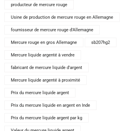
producteur de mercure rouge
Usine de production de mercure rouge en Allemagne
fournisseur de mercure rouge d'Allemagne
Mercure rouge en gros Allemagne
sb207hg2
Mercure liquide argenté à vendre
fabricant de mercure liquide d'argent
Mercure liquide argenté à proximité
Prix du mercure liquide argent
Prix du mercure liquide en argent en Inde
Prix du mercure liquide argent par kg
Valeur du mercure liquide argent