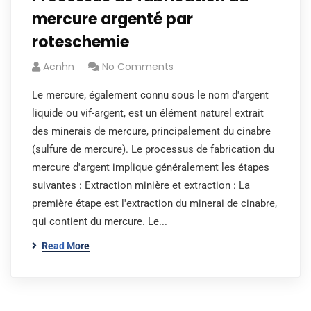
mercure argenté par
roteschemie
Acnhn
No Comments
Le mercure, également connu sous le nom d'argent
liquide ou vif-argent, est un élément naturel extrait
des minerais de mercure, principalement du cinabre
(sulfure de mercure). Le processus de fabrication du
mercure d'argent implique généralement les étapes
suivantes : Extraction minière et extraction : La
première étape est l'extraction du minerai de cinabre,
qui contient du mercure. Le...
Read More