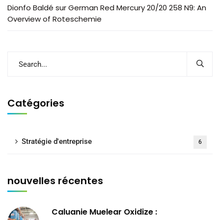
Dionfo Baldé
sur
German Red Mercury 20/20 258 N9: An
Overview of Roteschemie
Catégories
Stratégie d'entreprise
6
nouvelles récentes
Caluanie Muelear Oxidize :