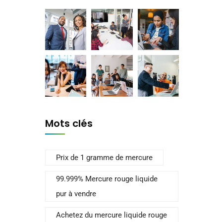
Mots clés
Prix de 1 gramme de mercure
99.999% Mercure rouge liquide
pur à vendre
Achetez du mercure liquide rouge