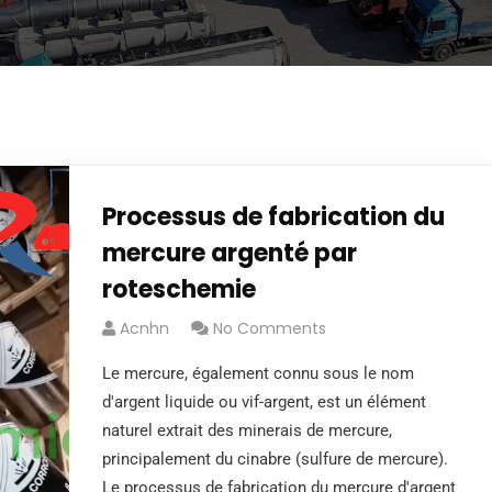
Processus de fabrication du
mercure argenté par
roteschemie
Acnhn
No Comments
Le mercure, également connu sous le nom
d'argent liquide ou vif-argent, est un élément
naturel extrait des minerais de mercure,
principalement du cinabre (sulfure de mercure).
Le processus de fabrication du mercure d'argent