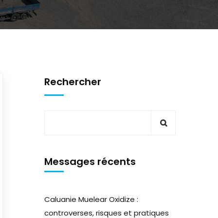
Rechercher
Messages récents
Caluanie Muelear Oxidize :
controverses, risques et pratiques