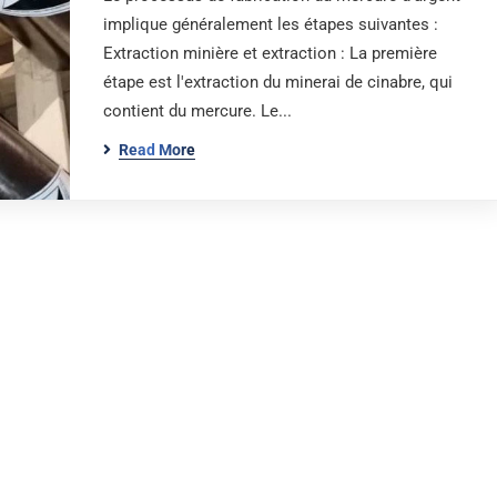
implique généralement les étapes suivantes :
Extraction minière et extraction : La première
étape est l'extraction du minerai de cinabre, qui
contient du mercure. Le...
Read More