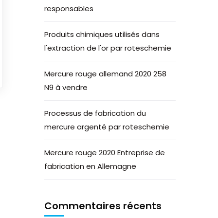
responsables
Produits chimiques utilisés dans
l'extraction de l'or par roteschemie
Mercure rouge allemand 2020 258
N9 à vendre
Processus de fabrication du
mercure argenté par roteschemie
Mercure rouge 2020 Entreprise de
fabrication en Allemagne
Commentaires récents