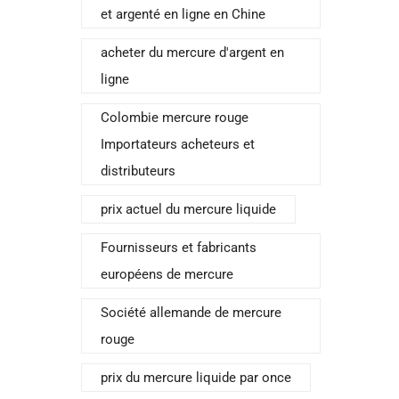
et argenté en ligne en Chine
acheter du mercure d'argent en
ligne
Colombie mercure rouge
Importateurs acheteurs et
distributeurs
prix actuel du mercure liquide
Fournisseurs et fabricants
européens de mercure
Société allemande de mercure
rouge
prix du mercure liquide par once