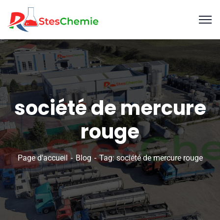
société de mercure
rouge
Page d'accueil
Blog
Tag: société de mercure rouge