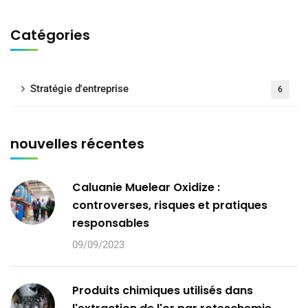
Catégories
Stratégie d'entreprise
6
nouvelles récentes
Caluanie Muelear Oxidize :
controverses, risques et pratiques
responsables
09/09/2023
Produits chimiques utilisés dans