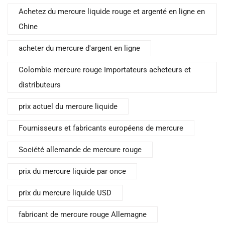
Achetez du mercure liquide rouge et argenté en ligne en
Chine
acheter du mercure d'argent en ligne
Colombie mercure rouge Importateurs acheteurs et
distributeurs
prix actuel du mercure liquide
Fournisseurs et fabricants européens de mercure
Société allemande de mercure rouge
prix du mercure liquide par once
prix du mercure liquide USD
fabricant de mercure rouge Allemagne