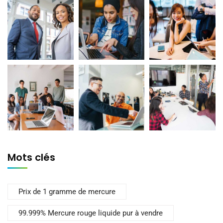
Mots clés
Prix de 1 gramme de mercure
99.999% Mercure rouge liquide pur à vendre