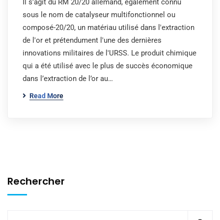
Il s'agit du RM 20/20 allemand, également connu
sous le nom de catalyseur multifonctionnel ou
composé-20/20, un matériau utilisé dans l'extraction
de l'or et prétendument l'une des dernières
innovations militaires de l'URSS. Le produit chimique
qui a été utilisé avec le plus de succès économique
dans l’extraction de l’or au…
Read More
Rechercher