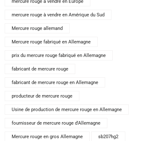
mercure rouge à vendre en Europe
mercure rouge à vendre en Amérique du Sud
Mercure rouge allemand
Mercure rouge fabriqué en Allemagne
prix du mercure rouge fabriqué en Allemagne
fabricant de mercure rouge
fabricant de mercure rouge en Allemagne
producteur de mercure rouge
Usine de production de mercure rouge en Allemagne
fournisseur de mercure rouge d'Allemagne
Mercure rouge en gros Allemagne
sb207hg2