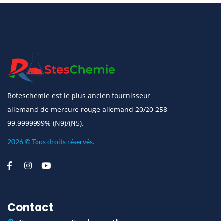
Roteschemie est le plus ancien fournisseur
allemand de mercure rouge allemand 20/20 258
99.9999999% (N9)/(N5).
2026 © Tous droits réservés.
Contact