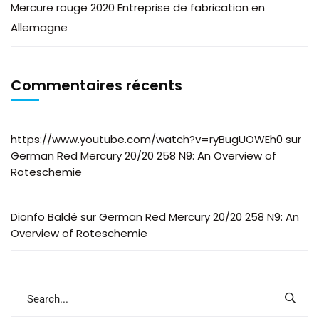
Mercure rouge 2020 Entreprise de fabrication en
Allemagne
Commentaires récents
https://www.youtube.com/watch?v=ryBugUOWEh0
sur
German Red Mercury 20/20 258 N9: An Overview of
Roteschemie
Dionfo Baldé
sur
German Red Mercury 20/20 258 N9: An
Overview of Roteschemie