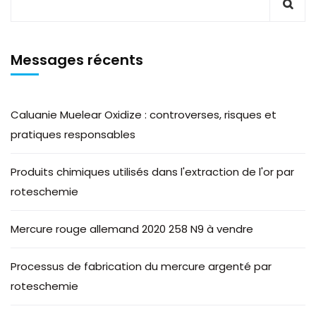
Messages récents
Caluanie Muelear Oxidize : controverses, risques et
pratiques responsables
Produits chimiques utilisés dans l'extraction de l'or par
roteschemie
Mercure rouge allemand 2020 258 N9 à vendre
Processus de fabrication du mercure argenté par
roteschemie