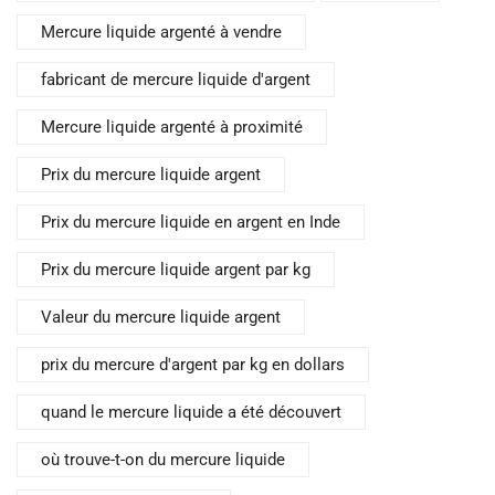
Mercure liquide argenté à vendre
fabricant de mercure liquide d'argent
Mercure liquide argenté à proximité
Prix du mercure liquide argent
Prix du mercure liquide en argent en Inde
Prix du mercure liquide argent par kg
Valeur du mercure liquide argent
prix du mercure d'argent par kg en dollars
quand le mercure liquide a été découvert
où trouve-t-on du mercure liquide