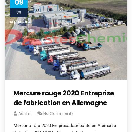
09
23
septembre
Mercure rouge 2020 Entreprise
de fabrication en Allemagne
Acnhn
No Comments
Mercurio rojo 2020 Empresa fabricante en Alemania