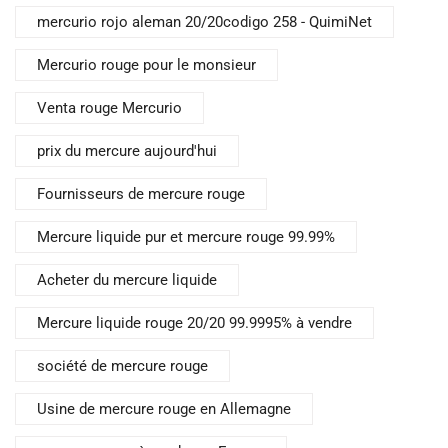
mercurio rojo aleman 20/20codigo 258 - QuimiNet
Mercurio rouge pour le monsieur
Venta rouge Mercurio
prix du mercure aujourd'hui
Fournisseurs de mercure rouge
Mercure liquide pur et mercure rouge 99.99%
Acheter du mercure liquide
Mercure liquide rouge 20/20 99.9995% à vendre
société de mercure rouge
Usine de mercure rouge en Allemagne