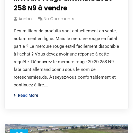
258 N9 à vendre
Acnhn
No Comments
Des milliers de produits sont actuellement en vente,
notamment en ligne. Mais le mercure rouge en fait-il
partie ? Le mercure rouge est-il facilement disponible
à l’achat ? Vous devez avoir une réponse à cette
requête. Découvrez le mercure rouge 20:20 258 N9,
fabricant allemand connu sous le nom de
roteschemies.de. Asseyez-vous confortablement et
continuez à lire.…
Read More