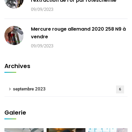
l'extraction de l'or par roteschemie
09/09/2023
Mercure rouge allemand 2020 258 N9 à
vendre
09/09/2023
Archives
septembre 2023
6
Galerie